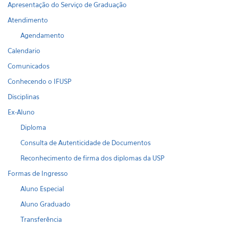
Apresentação do Serviço de Graduação
Atendimento
Agendamento
Calendario
Comunicados
Conhecendo o IFUSP
Disciplinas
Ex-Aluno
Diploma
Consulta de Autenticidade de Documentos
Reconhecimento de firma dos diplomas da USP
Formas de Ingresso
Aluno Especial
Aluno Graduado
Transferência