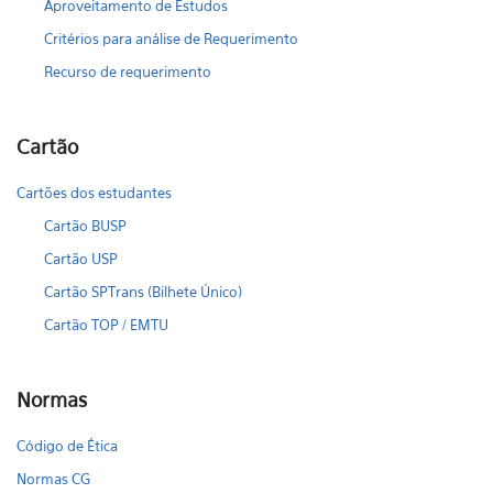
Aproveitamento de Estudos
Critérios para análise de Requerimento
Recurso de requerimento
Cartão
Cartões dos estudantes
Cartão BUSP
Cartão USP
Cartão SPTrans (Bilhete Único)
Cartão TOP / EMTU
Normas
Código de Ética
Normas CG