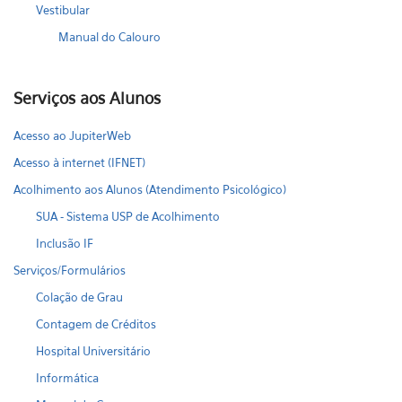
Vestibular
Manual do Calouro
Serviços aos Alunos
Acesso ao JupiterWeb
Acesso à internet (IFNET)
Acolhimento aos Alunos (Atendimento Psicológico)
SUA - Sistema USP de Acolhimento
Inclusão IF
Serviços/Formulários
Colação de Grau
Contagem de Créditos
Hospital Universitário
Informática