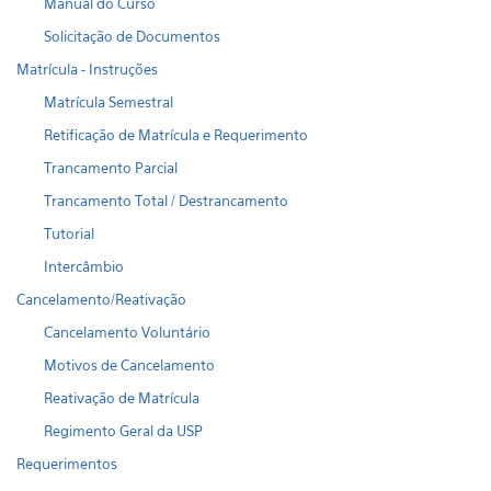
Manual do Curso
Solicitação de Documentos
Matrícula - Instruções
Matrícula Semestral
Retificação de Matrícula e Requerimento
Trancamento Parcial
Trancamento Total / Destrancamento
Tutorial
Intercâmbio
Cancelamento/Reativação
Cancelamento Voluntário
Motivos de Cancelamento
Reativação de Matrícula
Regimento Geral da USP
Requerimentos