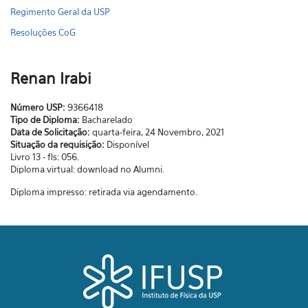
Regimento Geral da USP
Resoluções CoG
Renan Irabi
Número USP:
9366418
Tipo de Diploma:
Bacharelado
Data de Solicitação:
quarta-feira, 24 Novembro, 2021
Situação da requisição:
Disponível
Livro 13 - fls: 056.
Diploma virtual: download no Alumni.
Diploma impresso: retirada via agendamento.