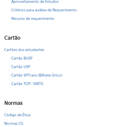
Aproveitamento de Estudos
Critérios para análise de Requerimento
Recurso de requerimento
Cartão
Cartões dos estudantes
Cartão BUSP
Cartão USP
Cartão SPTrans (Bilhete Único)
Cartão TOP / EMTU
Normas
Código de Ética
Normas CG