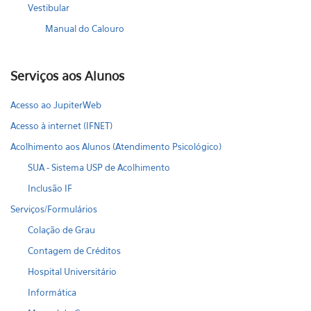
Vestibular
Manual do Calouro
Serviços aos Alunos
Acesso ao JupiterWeb
Acesso à internet (IFNET)
Acolhimento aos Alunos (Atendimento Psicológico)
SUA - Sistema USP de Acolhimento
Inclusão IF
Serviços/Formulários
Colação de Grau
Contagem de Créditos
Hospital Universitário
Informática