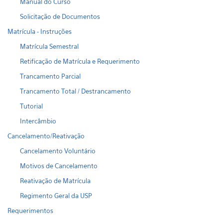
Manual do Curso
Solicitação de Documentos
Matrícula - Instruções
Matrícula Semestral
Retificação de Matrícula e Requerimento
Trancamento Parcial
Trancamento Total / Destrancamento
Tutorial
Intercâmbio
Cancelamento/Reativação
Cancelamento Voluntário
Motivos de Cancelamento
Reativação de Matrícula
Regimento Geral da USP
Requerimentos