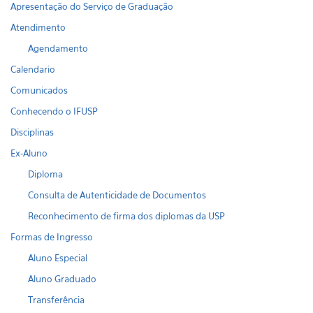
Apresentação do Serviço de Graduação
Atendimento
Agendamento
Calendario
Comunicados
Conhecendo o IFUSP
Disciplinas
Ex-Aluno
Diploma
Consulta de Autenticidade de Documentos
Reconhecimento de firma dos diplomas da USP
Formas de Ingresso
Aluno Especial
Aluno Graduado
Transferência