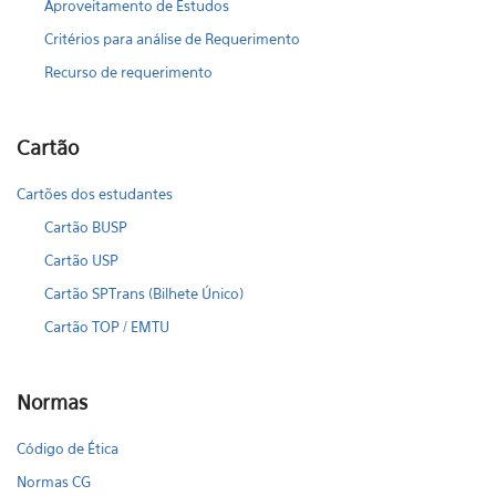
Aproveitamento de Estudos
Critérios para análise de Requerimento
Recurso de requerimento
Cartão
Cartões dos estudantes
Cartão BUSP
Cartão USP
Cartão SPTrans (Bilhete Único)
Cartão TOP / EMTU
Normas
Código de Ética
Normas CG