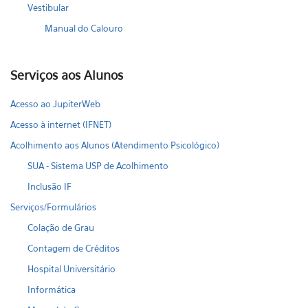
Vestibular
Manual do Calouro
Serviços aos Alunos
Acesso ao JupiterWeb
Acesso à internet (IFNET)
Acolhimento aos Alunos (Atendimento Psicológico)
SUA - Sistema USP de Acolhimento
Inclusão IF
Serviços/Formulários
Colação de Grau
Contagem de Créditos
Hospital Universitário
Informática