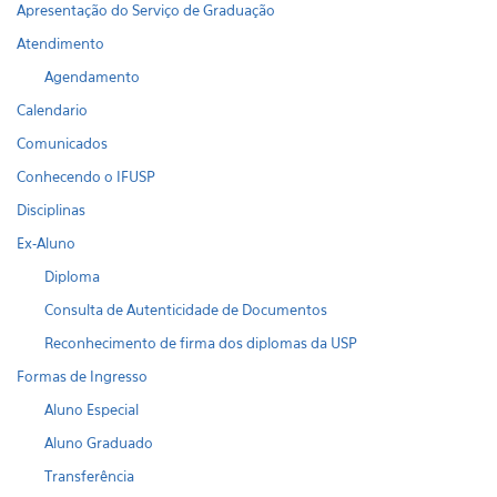
Apresentação do Serviço de Graduação
Atendimento
Agendamento
Calendario
Comunicados
Conhecendo o IFUSP
Disciplinas
Ex-Aluno
Diploma
Consulta de Autenticidade de Documentos
Reconhecimento de firma dos diplomas da USP
Formas de Ingresso
Aluno Especial
Aluno Graduado
Transferência