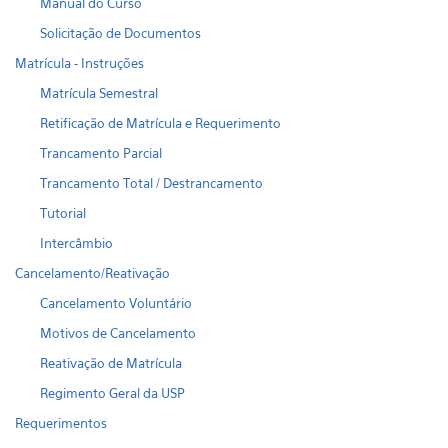
Manual do Curso
Solicitação de Documentos
Matrícula - Instruções
Matrícula Semestral
Retificação de Matrícula e Requerimento
Trancamento Parcial
Trancamento Total / Destrancamento
Tutorial
Intercâmbio
Cancelamento/Reativação
Cancelamento Voluntário
Motivos de Cancelamento
Reativação de Matrícula
Regimento Geral da USP
Requerimentos