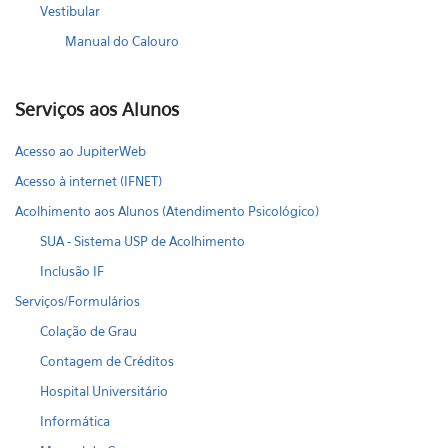
Vestibular
Manual do Calouro
Serviços aos Alunos
Acesso ao JupiterWeb
Acesso à internet (IFNET)
Acolhimento aos Alunos (Atendimento Psicológico)
SUA - Sistema USP de Acolhimento
Inclusão IF
Serviços/Formulários
Colação de Grau
Contagem de Créditos
Hospital Universitário
Informática