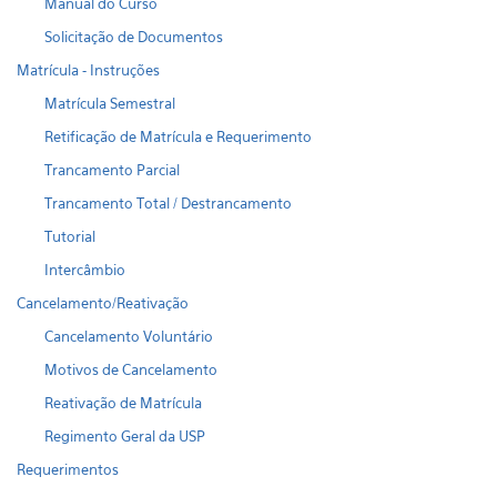
Manual do Curso
Solicitação de Documentos
Matrícula - Instruções
Matrícula Semestral
Retificação de Matrícula e Requerimento
Trancamento Parcial
Trancamento Total / Destrancamento
Tutorial
Intercâmbio
Cancelamento/Reativação
Cancelamento Voluntário
Motivos de Cancelamento
Reativação de Matrícula
Regimento Geral da USP
Requerimentos