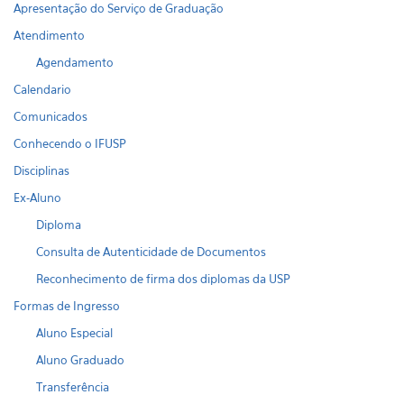
Apresentação do Serviço de Graduação
Atendimento
Agendamento
Calendario
Comunicados
Conhecendo o IFUSP
Disciplinas
Ex-Aluno
Diploma
Consulta de Autenticidade de Documentos
Reconhecimento de firma dos diplomas da USP
Formas de Ingresso
Aluno Especial
Aluno Graduado
Transferência