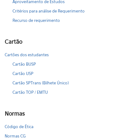
Aproveitamento de Estudos
Critérios para análise de Requerimento
Recurso de requerimento
Cartão
Cartões dos estudantes
Cartão BUSP
Cartão USP
Cartão SPTrans (Bilhete Único)
Cartão TOP / EMTU
Normas
Código de Ética
Normas CG