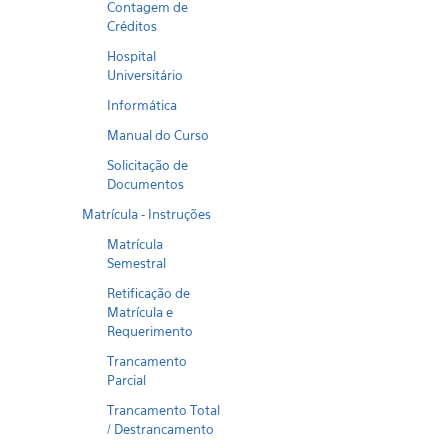
Contagem de
Créditos
Hospital
Universitário
Informática
Manual do Curso
Solicitação de
Documentos
Matrícula - Instruções
Matrícula
Semestral
Retificação de
Matrícula e
Requerimento
Trancamento
Parcial
Trancamento Total
/ Destrancamento