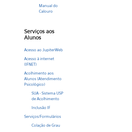
Manual do
Calouro
Serviços aos
Alunos
Acesso ao JupiterWeb
Acesso à internet
(IFNET)
Acolhimento aos
Alunos (Atendimento
Psicológico)
SUA - Sistema USP
de Acolhimento
Inclusão IF
Serviços/Formulários
Colação de Grau