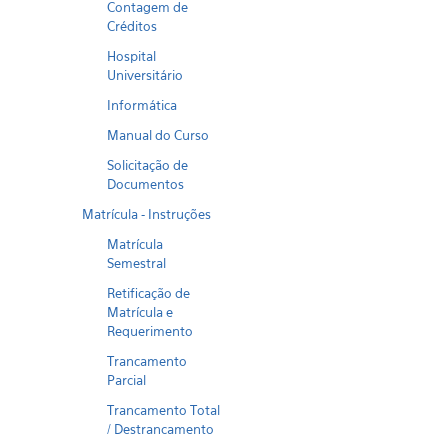
Contagem de
Créditos
Hospital
Universitário
Informática
Manual do Curso
Solicitação de
Documentos
Matrícula - Instruções
Matrícula
Semestral
Retificação de
Matrícula e
Requerimento
Trancamento
Parcial
Trancamento Total
/ Destrancamento