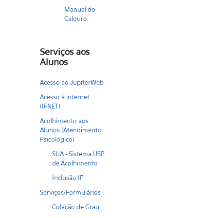
Manual do
Calouro
Serviços aos
Alunos
Acesso ao JupiterWeb
Acesso à internet
(IFNET)
Acolhimento aos
Alunos (Atendimento
Psicológico)
SUA - Sistema USP
de Acolhimento
Inclusão IF
Serviços/Formulários
Colação de Grau