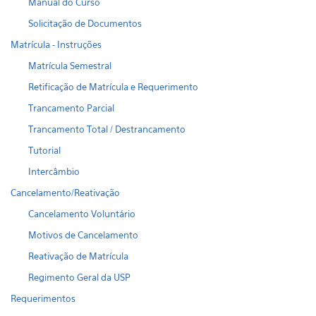
Manual do Curso
Solicitação de Documentos
Matrícula - Instruções
Matrícula Semestral
Retificação de Matrícula e Requerimento
Trancamento Parcial
Trancamento Total / Destrancamento
Tutorial
Intercâmbio
Cancelamento/Reativação
Cancelamento Voluntário
Motivos de Cancelamento
Reativação de Matrícula
Regimento Geral da USP
Requerimentos