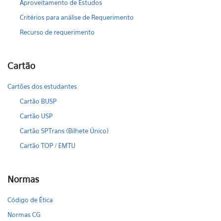
Aproveitamento de Estudos
Critérios para análise de Requerimento
Recurso de requerimento
Cartão
Cartões dos estudantes
Cartão BUSP
Cartão USP
Cartão SPTrans (Bilhete Único)
Cartão TOP / EMTU
Normas
Código de Ética
Normas CG