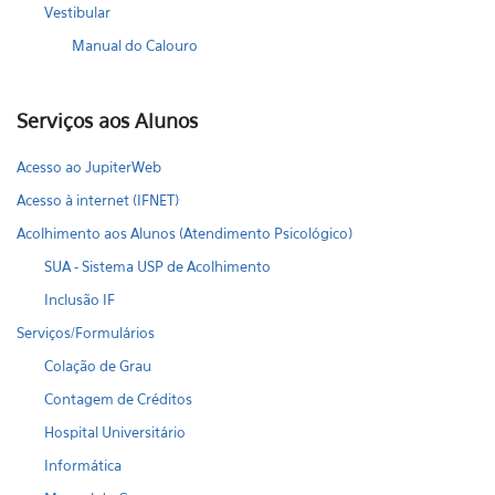
Vestibular
Manual do Calouro
Serviços aos Alunos
Acesso ao JupiterWeb
Acesso à internet (IFNET)
Acolhimento aos Alunos (Atendimento Psicológico)
SUA - Sistema USP de Acolhimento
Inclusão IF
Serviços/Formulários
Colação de Grau
Contagem de Créditos
Hospital Universitário
Informática