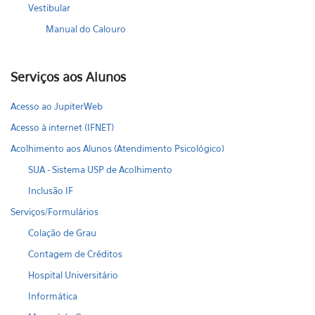
Vestibular
Manual do Calouro
Serviços aos Alunos
Acesso ao JupiterWeb
Acesso à internet (IFNET)
Acolhimento aos Alunos (Atendimento Psicológico)
SUA - Sistema USP de Acolhimento
Inclusão IF
Serviços/Formulários
Colação de Grau
Contagem de Créditos
Hospital Universitário
Informática