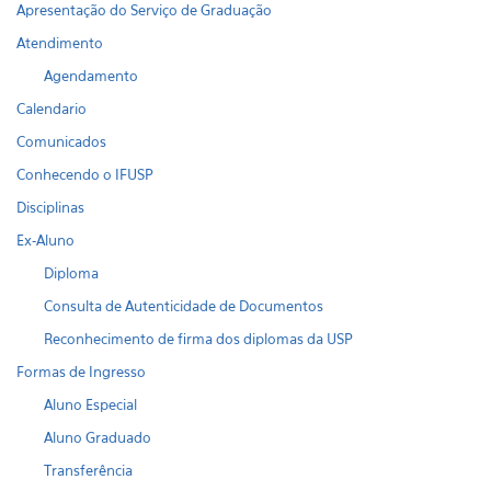
Apresentação do Serviço de Graduação
Atendimento
Agendamento
Calendario
Comunicados
Conhecendo o IFUSP
Disciplinas
Ex-Aluno
Diploma
Consulta de Autenticidade de Documentos
Reconhecimento de firma dos diplomas da USP
Formas de Ingresso
Aluno Especial
Aluno Graduado
Transferência