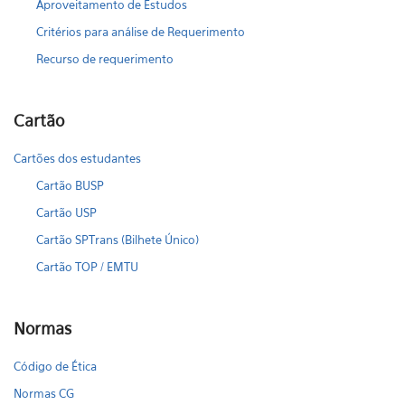
Aproveitamento de Estudos
Critérios para análise de Requerimento
Recurso de requerimento
Cartão
Cartões dos estudantes
Cartão BUSP
Cartão USP
Cartão SPTrans (Bilhete Único)
Cartão TOP / EMTU
Normas
Código de Ética
Normas CG