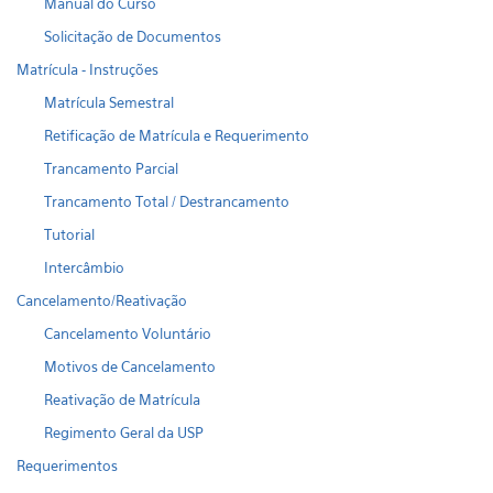
Manual do Curso
Solicitação de Documentos
Matrícula - Instruções
Matrícula Semestral
Retificação de Matrícula e Requerimento
Trancamento Parcial
Trancamento Total / Destrancamento
Tutorial
Intercâmbio
Cancelamento/Reativação
Cancelamento Voluntário
Motivos de Cancelamento
Reativação de Matrícula
Regimento Geral da USP
Requerimentos