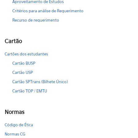
Aproveitamento de Estudos
Critérios para análise de Requerimento
Recurso de requerimento
Cartão
Cartões dos estudantes
Cartão BUSP
Cartão USP
Cartão SPTrans (Bilhete Único)
Cartão TOP / EMTU
Normas
Código de Ética
Normas CG