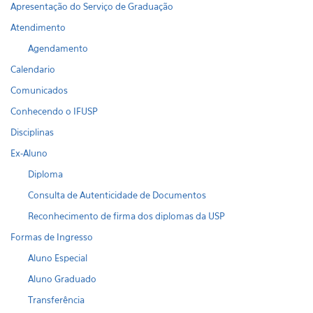
Apresentação do Serviço de Graduação
Atendimento
Agendamento
Calendario
Comunicados
Conhecendo o IFUSP
Disciplinas
Ex-Aluno
Diploma
Consulta de Autenticidade de Documentos
Reconhecimento de firma dos diplomas da USP
Formas de Ingresso
Aluno Especial
Aluno Graduado
Transferência