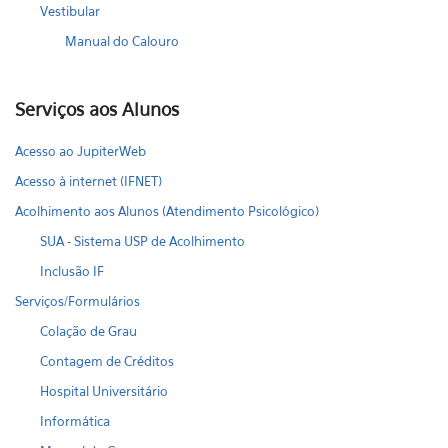
Vestibular
Manual do Calouro
Serviços aos Alunos
Acesso ao JupiterWeb
Acesso à internet (IFNET)
Acolhimento aos Alunos (Atendimento Psicológico)
SUA - Sistema USP de Acolhimento
Inclusão IF
Serviços/Formulários
Colação de Grau
Contagem de Créditos
Hospital Universitário
Informática