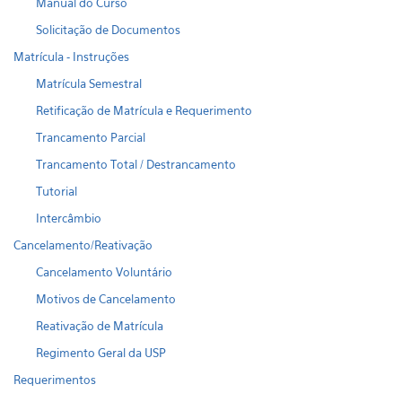
Manual do Curso
Solicitação de Documentos
Matrícula - Instruções
Matrícula Semestral
Retificação de Matrícula e Requerimento
Trancamento Parcial
Trancamento Total / Destrancamento
Tutorial
Intercâmbio
Cancelamento/Reativação
Cancelamento Voluntário
Motivos de Cancelamento
Reativação de Matrícula
Regimento Geral da USP
Requerimentos