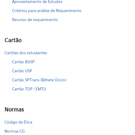
Aproveitamento de Estudos
Critérios para análise de Requerimento
Recurso de requerimento
Cartão
Cartões dos estudantes
Cartão BUSP
Cartão USP
Cartão SPTrans (Bilhete Único)
Cartão TOP / EMTU
Normas
Código de Ética
Normas CG