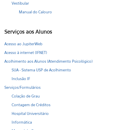
Vestibular
Manual do Calouro
Serviços aos Alunos
Acesso ao JupiterWeb
Acesso à internet (IFNET)
Acolhimento aos Alunos (Atendimento Psicológico)
SUA - Sistema USP de Acolhimento
Inclusão IF
Serviços/Formulários
Colação de Grau
Contagem de Créditos
Hospital Universitário
Informática