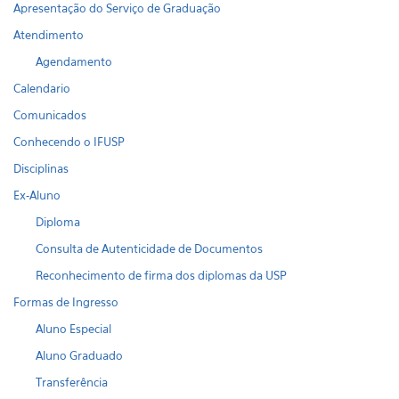
Apresentação do Serviço de Graduação
Atendimento
Agendamento
Calendario
Comunicados
Conhecendo o IFUSP
Disciplinas
Ex-Aluno
Diploma
Consulta de Autenticidade de Documentos
Reconhecimento de firma dos diplomas da USP
Formas de Ingresso
Aluno Especial
Aluno Graduado
Transferência