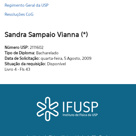
Regimento Geral da USP
Resoluções CoG
Sandra Sampaio Vianna (*)
Número USP:
2111602
Tipo de Diploma:
Bacharelado
Data de Solicitação:
quarta-feira, 5 Agosto, 2009
Situação da requisição:
Disponível
Livro 4 - Fls 43