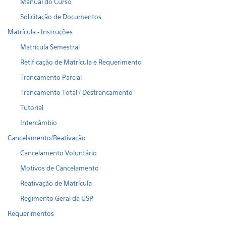
Manual do Curso
Solicitação de Documentos
Matrícula - Instruções
Matrícula Semestral
Retificação de Matrícula e Requerimento
Trancamento Parcial
Trancamento Total / Destrancamento
Tutorial
Intercâmbio
Cancelamento/Reativação
Cancelamento Voluntário
Motivos de Cancelamento
Reativação de Matrícula
Regimento Geral da USP
Requerimentos