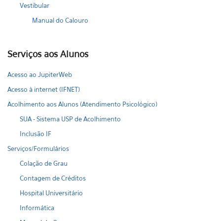
Vestibular
Manual do Calouro
Serviços aos Alunos
Acesso ao JupiterWeb
Acesso à internet (IFNET)
Acolhimento aos Alunos (Atendimento Psicológico)
SUA - Sistema USP de Acolhimento
Inclusão IF
Serviços/Formulários
Colação de Grau
Contagem de Créditos
Hospital Universitário
Informática