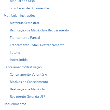
Manual do Curso
Solicitação de Documentos
Matrícula - Instruções
Matrícula Semestral
Retificação de Matrícula e Requerimento
Trancamento Parcial
Trancamento Total / Destrancamento
Tutorial
Intercâmbio
Cancelamento/Reativação
Cancelamento Voluntário
Motivos de Cancelamento
Reativação de Matrícula
Regimento Geral da USP
Requerimentos