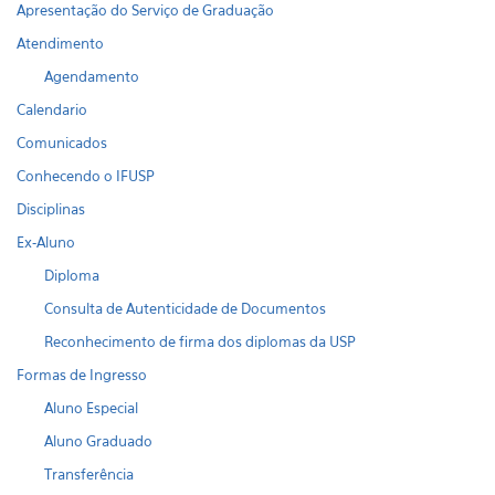
Apresentação do Serviço de Graduação
Atendimento
Agendamento
Calendario
Comunicados
Conhecendo o IFUSP
Disciplinas
Ex-Aluno
Diploma
Consulta de Autenticidade de Documentos
Reconhecimento de firma dos diplomas da USP
Formas de Ingresso
Aluno Especial
Aluno Graduado
Transferência