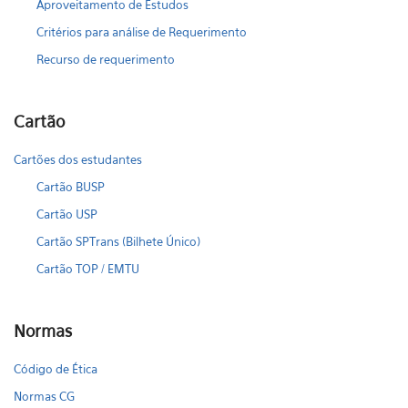
Aproveitamento de Estudos
Critérios para análise de Requerimento
Recurso de requerimento
Cartão
Cartões dos estudantes
Cartão BUSP
Cartão USP
Cartão SPTrans (Bilhete Único)
Cartão TOP / EMTU
Normas
Código de Ética
Normas CG