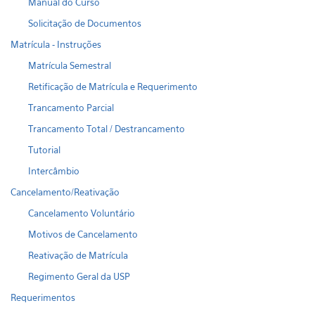
Manual do Curso
Solicitação de Documentos
Matrícula - Instruções
Matrícula Semestral
Retificação de Matrícula e Requerimento
Trancamento Parcial
Trancamento Total / Destrancamento
Tutorial
Intercâmbio
Cancelamento/Reativação
Cancelamento Voluntário
Motivos de Cancelamento
Reativação de Matrícula
Regimento Geral da USP
Requerimentos