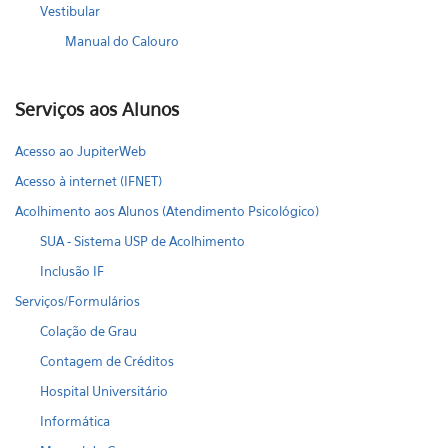
Vestibular
Manual do Calouro
Serviços aos Alunos
Acesso ao JupiterWeb
Acesso à internet (IFNET)
Acolhimento aos Alunos (Atendimento Psicológico)
SUA - Sistema USP de Acolhimento
Inclusão IF
Serviços/Formulários
Colação de Grau
Contagem de Créditos
Hospital Universitário
Informática