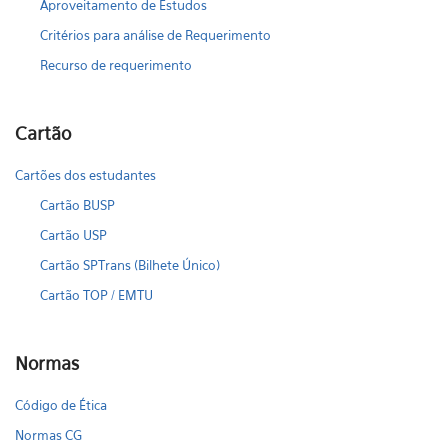
Aproveitamento de Estudos
Critérios para análise de Requerimento
Recurso de requerimento
Cartão
Cartões dos estudantes
Cartão BUSP
Cartão USP
Cartão SPTrans (Bilhete Único)
Cartão TOP / EMTU
Normas
Código de Ética
Normas CG