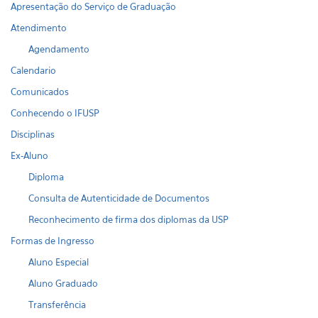
Apresentação do Serviço de Graduação
Atendimento
Agendamento
Calendario
Comunicados
Conhecendo o IFUSP
Disciplinas
Ex-Aluno
Diploma
Consulta de Autenticidade de Documentos
Reconhecimento de firma dos diplomas da USP
Formas de Ingresso
Aluno Especial
Aluno Graduado
Transferência