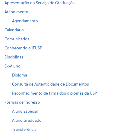
Apresentação do Serviço de Graduação
Atendimento
Agendamento
Calendario
Comunicados
Conhecendo o IFUSP
Disciplinas
Ex-Aluno
Diploma
Consulta de Autenticidade de Documentos
Reconhecimento de firma dos diplomas da USP
Formas de Ingresso
Aluno Especial
Aluno Graduado
Transferência