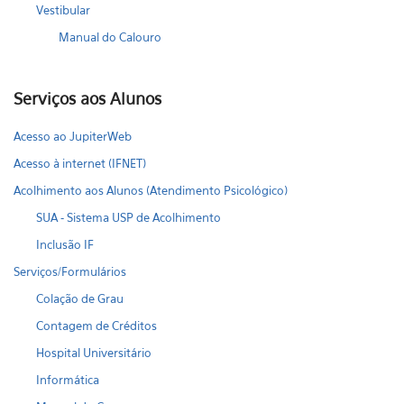
Vestibular
Manual do Calouro
Serviços aos Alunos
Acesso ao JupiterWeb
Acesso à internet (IFNET)
Acolhimento aos Alunos (Atendimento Psicológico)
SUA - Sistema USP de Acolhimento
Inclusão IF
Serviços/Formulários
Colação de Grau
Contagem de Créditos
Hospital Universitário
Informática