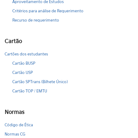
Aproveitamento de Estudos
Critérios para análise de Requerimento
Recurso de requerimento
Cartão
Cartões dos estudantes
Cartão BUSP
Cartão USP
Cartão SPTrans (Bilhete Único)
Cartão TOP / EMTU
Normas
Código de Ética
Normas CG