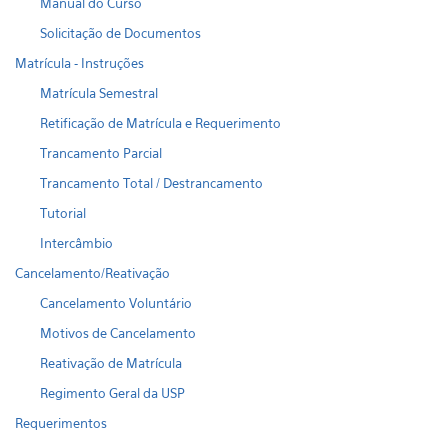
Manual do Curso
Solicitação de Documentos
Matrícula - Instruções
Matrícula Semestral
Retificação de Matrícula e Requerimento
Trancamento Parcial
Trancamento Total / Destrancamento
Tutorial
Intercâmbio
Cancelamento/Reativação
Cancelamento Voluntário
Motivos de Cancelamento
Reativação de Matrícula
Regimento Geral da USP
Requerimentos