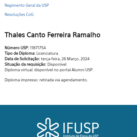
Regimento Geral da USP
Resoluções CoG
Thales Canto Ferreira Ramalho
Número USP:
11871754
Tipo de Diploma:
Licenciatura
Data de Solicitação:
terça-feira, 26 Março, 2024
Situação da requisição:
Disponível
Diploma virtual: disponível no portal Alumni USP.
Diploma impresso: retirada via agendamento.