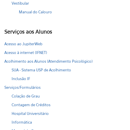
Vestibular
Manual do Calouro
Serviços aos Alunos
Acesso ao JupiterWeb
Acesso à internet (IFNET)
Acolhimento aos Alunos (Atendimento Psicológico)
SUA - Sistema USP de Acolhimento
Inclusão IF
Serviços/Formulários
Colação de Grau
Contagem de Créditos
Hospital Universitário
Informática