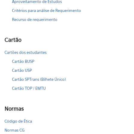
Aproveitamento de Estudos
Critérios para análise de Requerimento
Recurso de requerimento
Cartão
Cartões dos estudantes
Cartão BUSP
Cartão USP
Cartão SPTrans (Bilhete Único)
Cartão TOP / EMTU
Normas
Código de Ética
Normas CG