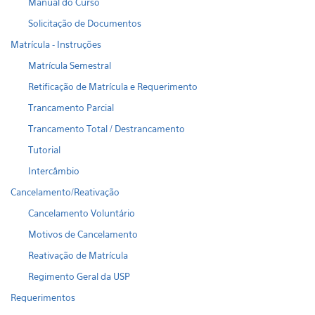
Manual do Curso
Solicitação de Documentos
Matrícula - Instruções
Matrícula Semestral
Retificação de Matrícula e Requerimento
Trancamento Parcial
Trancamento Total / Destrancamento
Tutorial
Intercâmbio
Cancelamento/Reativação
Cancelamento Voluntário
Motivos de Cancelamento
Reativação de Matrícula
Regimento Geral da USP
Requerimentos