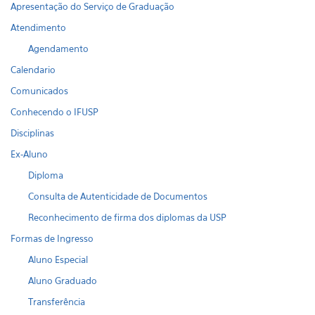
Apresentação do Serviço de Graduação
Atendimento
Agendamento
Calendario
Comunicados
Conhecendo o IFUSP
Disciplinas
Ex-Aluno
Diploma
Consulta de Autenticidade de Documentos
Reconhecimento de firma dos diplomas da USP
Formas de Ingresso
Aluno Especial
Aluno Graduado
Transferência