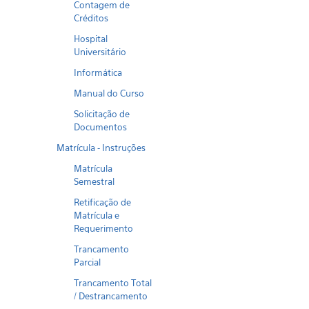
Contagem de
Créditos
Hospital
Universitário
Informática
Manual do Curso
Solicitação de
Documentos
Matrícula - Instruções
Matrícula
Semestral
Retificação de
Matrícula e
Requerimento
Trancamento
Parcial
Trancamento Total
/ Destrancamento