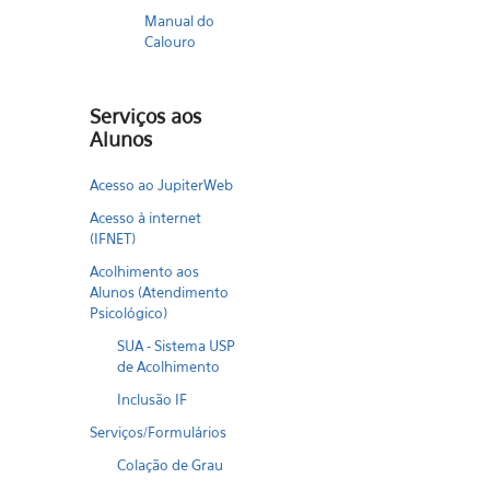
Manual do
Calouro
Serviços aos
Alunos
Acesso ao JupiterWeb
Acesso à internet
(IFNET)
Acolhimento aos
Alunos (Atendimento
Psicológico)
SUA - Sistema USP
de Acolhimento
Inclusão IF
Serviços/Formulários
Colação de Grau