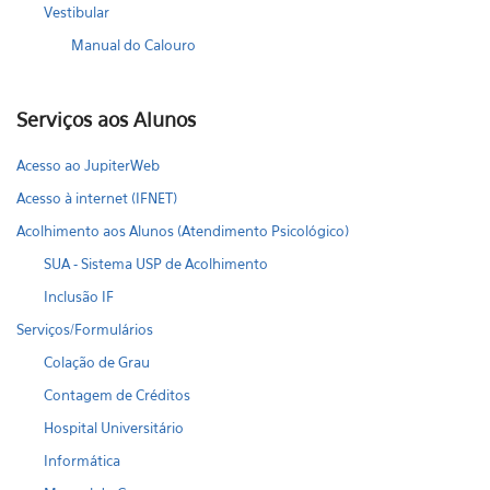
Vestibular
Manual do Calouro
Serviços aos Alunos
Acesso ao JupiterWeb
Acesso à internet (IFNET)
Acolhimento aos Alunos (Atendimento Psicológico)
SUA - Sistema USP de Acolhimento
Inclusão IF
Serviços/Formulários
Colação de Grau
Contagem de Créditos
Hospital Universitário
Informática