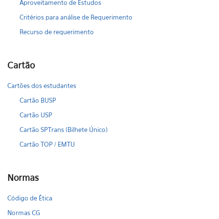
Aproveitamento de Estudos
Critérios para análise de Requerimento
Recurso de requerimento
Cartão
Cartões dos estudantes
Cartão BUSP
Cartão USP
Cartão SPTrans (Bilhete Único)
Cartão TOP / EMTU
Normas
Código de Ética
Normas CG