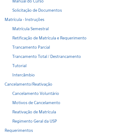
Manual do Curso
Solicitação de Documentos
Matrícula - Instruções
Matrícula Semestral
Retificação de Matrícula e Requerimento
Trancamento Parcial
Trancamento Total / Destrancamento
Tutorial
Intercâmbio
Cancelamento/Reativação
Cancelamento Voluntário
Motivos de Cancelamento
Reativação de Matrícula
Regimento Geral da USP
Requerimentos