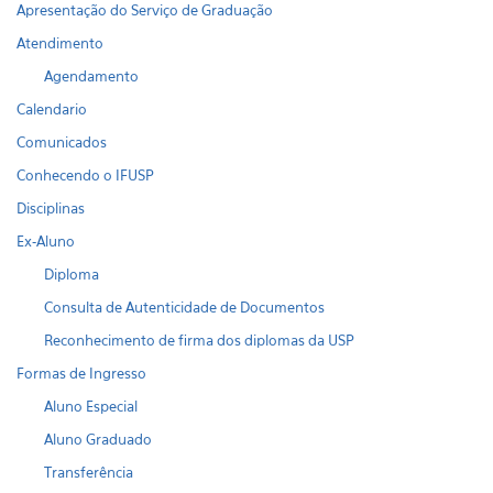
Apresentação do Serviço de Graduação
Atendimento
Agendamento
Calendario
Comunicados
Conhecendo o IFUSP
Disciplinas
Ex-Aluno
Diploma
Consulta de Autenticidade de Documentos
Reconhecimento de firma dos diplomas da USP
Formas de Ingresso
Aluno Especial
Aluno Graduado
Transferência