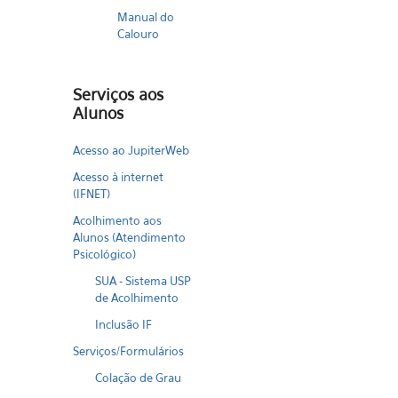
Manual do
Calouro
Serviços aos
Alunos
Acesso ao JupiterWeb
Acesso à internet
(IFNET)
Acolhimento aos
Alunos (Atendimento
Psicológico)
SUA - Sistema USP
de Acolhimento
Inclusão IF
Serviços/Formulários
Colação de Grau