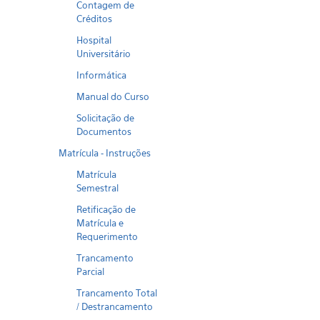
Contagem de
Créditos
Hospital
Universitário
Informática
Manual do Curso
Solicitação de
Documentos
Matrícula - Instruções
Matrícula
Semestral
Retificação de
Matrícula e
Requerimento
Trancamento
Parcial
Trancamento Total
/ Destrancamento