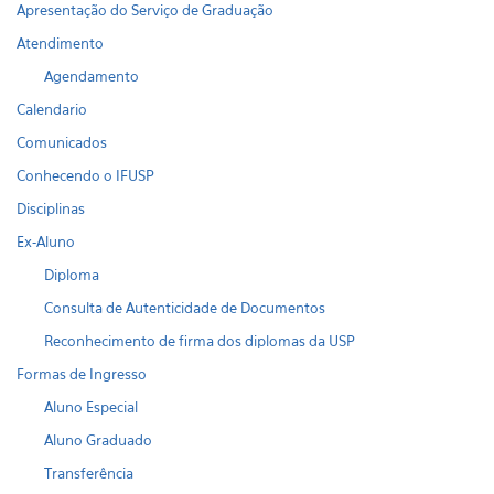
Apresentação do Serviço de Graduação
Atendimento
Agendamento
Calendario
Comunicados
Conhecendo o IFUSP
Disciplinas
Ex-Aluno
Diploma
Consulta de Autenticidade de Documentos
Reconhecimento de firma dos diplomas da USP
Formas de Ingresso
Aluno Especial
Aluno Graduado
Transferência