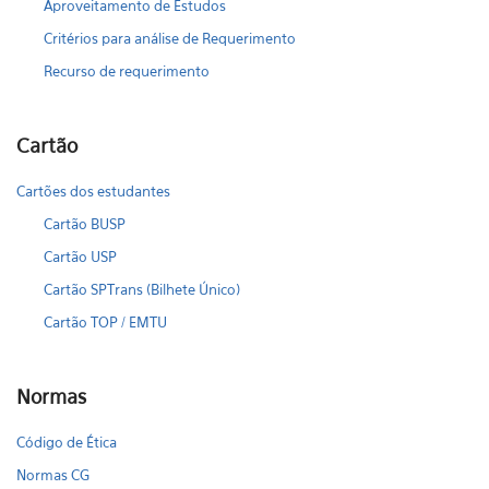
Aproveitamento de Estudos
Critérios para análise de Requerimento
Recurso de requerimento
Cartão
Cartões dos estudantes
Cartão BUSP
Cartão USP
Cartão SPTrans (Bilhete Único)
Cartão TOP / EMTU
Normas
Código de Ética
Normas CG