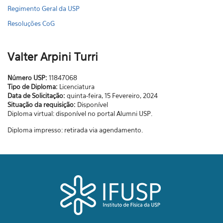
Regimento Geral da USP
Resoluções CoG
Valter Arpini Turri
Número USP:
11847068
Tipo de Diploma:
Licenciatura
Data de Solicitação:
quinta-feira, 15 Fevereiro, 2024
Situação da requisição:
Disponível
Diploma virtual: disponível no portal Alumni USP.
Diploma impresso: retirada via agendamento.