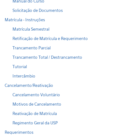
Manual do Curso
Solicitação de Documentos
Matrícula - Instruções
Matrícula Semestral
Retificação de Matrícula e Requerimento
Trancamento Parcial
Trancamento Total / Destrancamento
Tutorial
Intercâmbio
Cancelamento/Reativação
Cancelamento Voluntário
Motivos de Cancelamento
Reativação de Matrícula
Regimento Geral da USP
Requerimentos