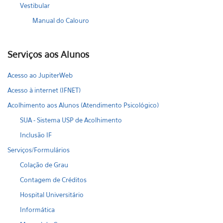
Vestibular
Manual do Calouro
Serviços aos Alunos
Acesso ao JupiterWeb
Acesso à internet (IFNET)
Acolhimento aos Alunos (Atendimento Psicológico)
SUA - Sistema USP de Acolhimento
Inclusão IF
Serviços/Formulários
Colação de Grau
Contagem de Créditos
Hospital Universitário
Informática