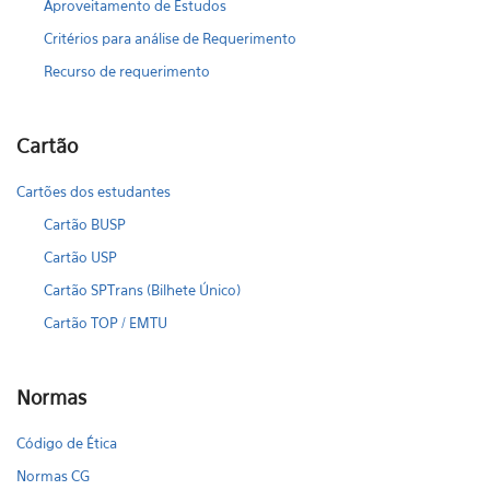
Aproveitamento de Estudos
Critérios para análise de Requerimento
Recurso de requerimento
Cartão
Cartões dos estudantes
Cartão BUSP
Cartão USP
Cartão SPTrans (Bilhete Único)
Cartão TOP / EMTU
Normas
Código de Ética
Normas CG