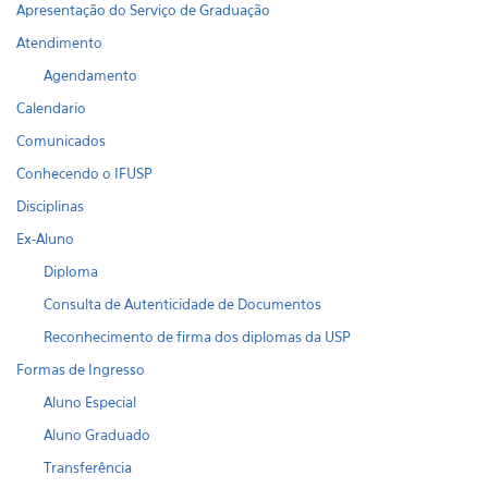
Apresentação do Serviço de Graduação
Atendimento
Agendamento
Calendario
Comunicados
Conhecendo o IFUSP
Disciplinas
Ex-Aluno
Diploma
Consulta de Autenticidade de Documentos
Reconhecimento de firma dos diplomas da USP
Formas de Ingresso
Aluno Especial
Aluno Graduado
Transferência