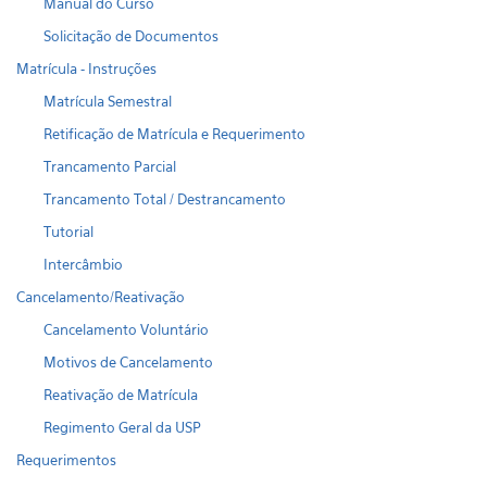
Manual do Curso
Solicitação de Documentos
Matrícula - Instruções
Matrícula Semestral
Retificação de Matrícula e Requerimento
Trancamento Parcial
Trancamento Total / Destrancamento
Tutorial
Intercâmbio
Cancelamento/Reativação
Cancelamento Voluntário
Motivos de Cancelamento
Reativação de Matrícula
Regimento Geral da USP
Requerimentos