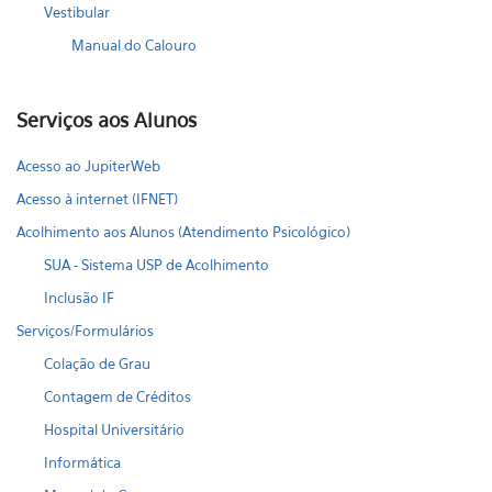
Vestibular
Manual do Calouro
Serviços aos Alunos
Acesso ao JupiterWeb
Acesso à internet (IFNET)
Acolhimento aos Alunos (Atendimento Psicológico)
SUA - Sistema USP de Acolhimento
Inclusão IF
Serviços/Formulários
Colação de Grau
Contagem de Créditos
Hospital Universitário
Informática