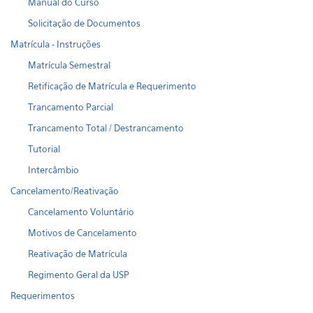
Manual do Curso
Solicitação de Documentos
Matrícula - Instruções
Matrícula Semestral
Retificação de Matrícula e Requerimento
Trancamento Parcial
Trancamento Total / Destrancamento
Tutorial
Intercâmbio
Cancelamento/Reativação
Cancelamento Voluntário
Motivos de Cancelamento
Reativação de Matrícula
Regimento Geral da USP
Requerimentos