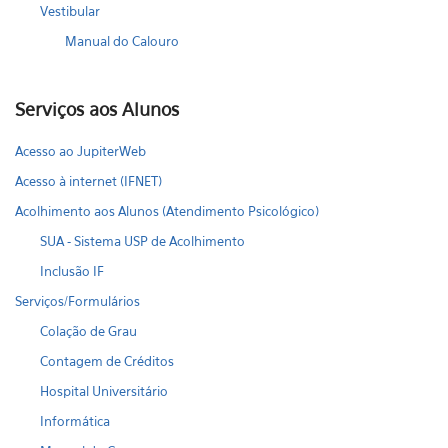
Vestibular
Manual do Calouro
Serviços aos Alunos
Acesso ao JupiterWeb
Acesso à internet (IFNET)
Acolhimento aos Alunos (Atendimento Psicológico)
SUA - Sistema USP de Acolhimento
Inclusão IF
Serviços/Formulários
Colação de Grau
Contagem de Créditos
Hospital Universitário
Informática