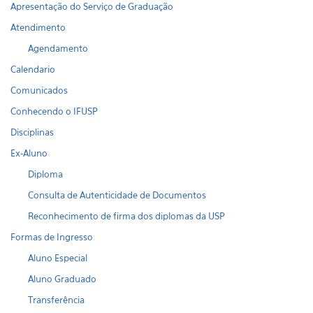
Apresentação do Serviço de Graduação
Atendimento
Agendamento
Calendario
Comunicados
Conhecendo o IFUSP
Disciplinas
Ex-Aluno
Diploma
Consulta de Autenticidade de Documentos
Reconhecimento de firma dos diplomas da USP
Formas de Ingresso
Aluno Especial
Aluno Graduado
Transferência