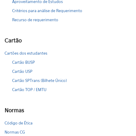
Aproveitamento de Estudos
Critérios para análise de Requerimento
Recurso de requerimento
Cartão
Cartões dos estudantes
Cartão BUSP
Cartão USP
Cartão SPTrans (Bilhete Único)
Cartão TOP / EMTU
Normas
Código de Ética
Normas CG