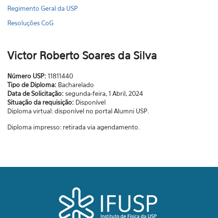
Regimento Geral da USP
Resoluções CoG
Victor Roberto Soares da Silva
Número USP:
11811440
Tipo de Diploma:
Bacharelado
Data de Solicitação:
segunda-feira, 1 Abril, 2024
Situação da requisição:
Disponível
Diploma virtual: disponível no portal Alumni USP.
Diploma impresso: retirada via agendamento.