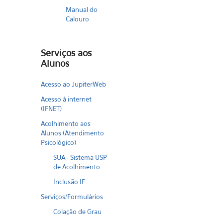
Manual do
Calouro
Serviços aos
Alunos
Acesso ao JupiterWeb
Acesso à internet
(IFNET)
Acolhimento aos
Alunos (Atendimento
Psicológico)
SUA - Sistema USP
de Acolhimento
Inclusão IF
Serviços/Formulários
Colação de Grau