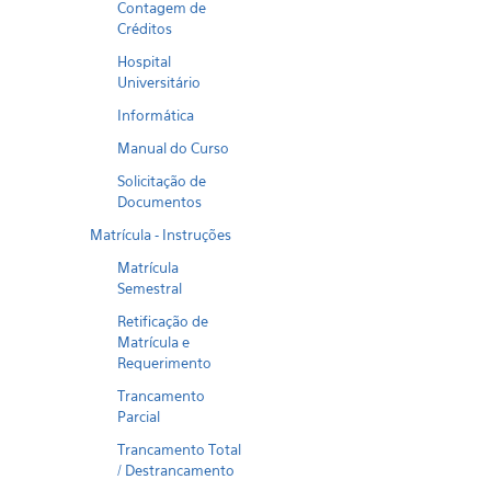
Contagem de
Créditos
Hospital
Universitário
Informática
Manual do Curso
Solicitação de
Documentos
Matrícula - Instruções
Matrícula
Semestral
Retificação de
Matrícula e
Requerimento
Trancamento
Parcial
Trancamento Total
/ Destrancamento