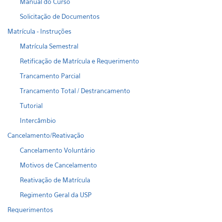
Manual do Curso
Solicitação de Documentos
Matrícula - Instruções
Matrícula Semestral
Retificação de Matrícula e Requerimento
Trancamento Parcial
Trancamento Total / Destrancamento
Tutorial
Intercâmbio
Cancelamento/Reativação
Cancelamento Voluntário
Motivos de Cancelamento
Reativação de Matrícula
Regimento Geral da USP
Requerimentos