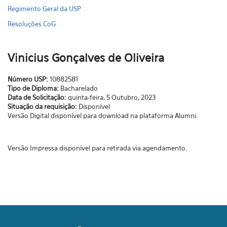
Regimento Geral da USP
Resoluções CoG
Vinicius Gonçalves de Oliveira
Número USP:
10882581
Tipo de Diploma:
Bacharelado
Data de Solicitação:
quinta-feira, 5 Outubro, 2023
Situação da requisição:
Disponível
Versão Digital disponível para download na plataforma Alumni.
Versão Impressa disponível para retirada via agendamento.