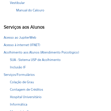
Vestibular
Manual do Calouro
Serviços aos Alunos
Acesso ao JupiterWeb
Acesso à internet (IFNET)
Acolhimento aos Alunos (Atendimento Psicológico)
SUA - Sistema USP de Acolhimento
Inclusão IF
Serviços/Formulários
Colação de Grau
Contagem de Créditos
Hospital Universitário
Informática