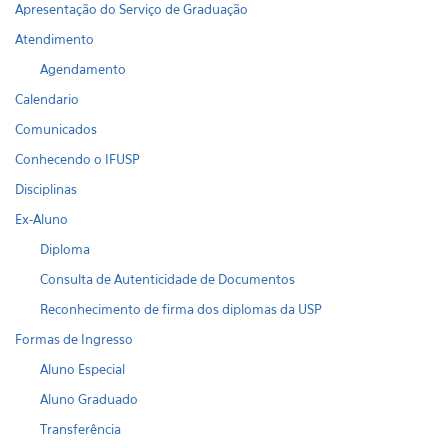
Apresentação do Serviço de Graduação
Atendimento
Agendamento
Calendario
Comunicados
Conhecendo o IFUSP
Disciplinas
Ex-Aluno
Diploma
Consulta de Autenticidade de Documentos
Reconhecimento de firma dos diplomas da USP
Formas de Ingresso
Aluno Especial
Aluno Graduado
Transferência