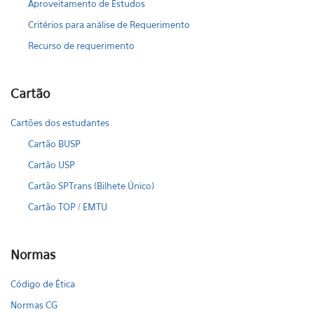
Aproveitamento de Estudos
Critérios para análise de Requerimento
Recurso de requerimento
Cartão
Cartões dos estudantes
Cartão BUSP
Cartão USP
Cartão SPTrans (Bilhete Único)
Cartão TOP / EMTU
Normas
Código de Ética
Normas CG