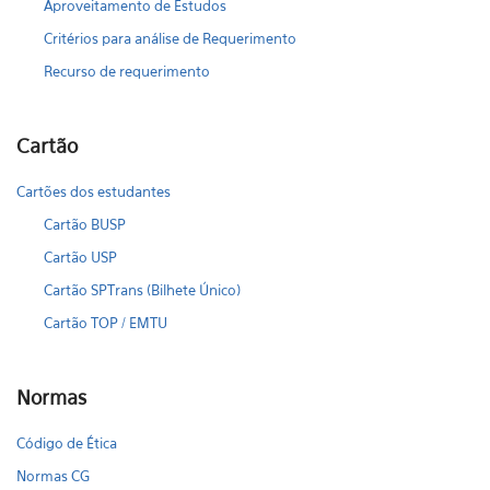
Aproveitamento de Estudos
Critérios para análise de Requerimento
Recurso de requerimento
Cartão
Cartões dos estudantes
Cartão BUSP
Cartão USP
Cartão SPTrans (Bilhete Único)
Cartão TOP / EMTU
Normas
Código de Ética
Normas CG