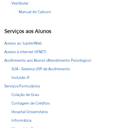
Vestibular
Manual do Calouro
Serviços aos Alunos
Acesso ao JupiterWeb
Acesso à internet (IFNET)
Acolhimento aos Alunos (Atendimento Psicológico)
SUA - Sistema USP de Acolhimento
Inclusão IF
Serviços/Formulários
Colação de Grau
Contagem de Créditos
Hospital Universitário
Informática