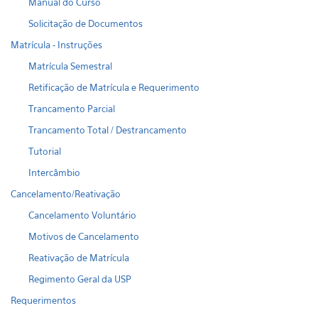
Manual do Curso
Solicitação de Documentos
Matrícula - Instruções
Matrícula Semestral
Retificação de Matrícula e Requerimento
Trancamento Parcial
Trancamento Total / Destrancamento
Tutorial
Intercâmbio
Cancelamento/Reativação
Cancelamento Voluntário
Motivos de Cancelamento
Reativação de Matrícula
Regimento Geral da USP
Requerimentos