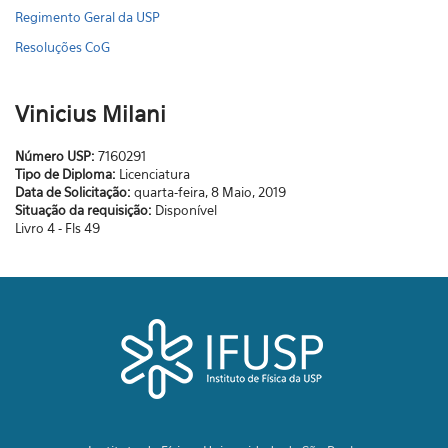
Regimento Geral da USP
Resoluções CoG
Vinicius Milani
Número USP:
7160291
Tipo de Diploma:
Licenciatura
Data de Solicitação:
quarta-feira, 8 Maio, 2019
Situação da requisição:
Disponível
Livro 4 - Fls 49