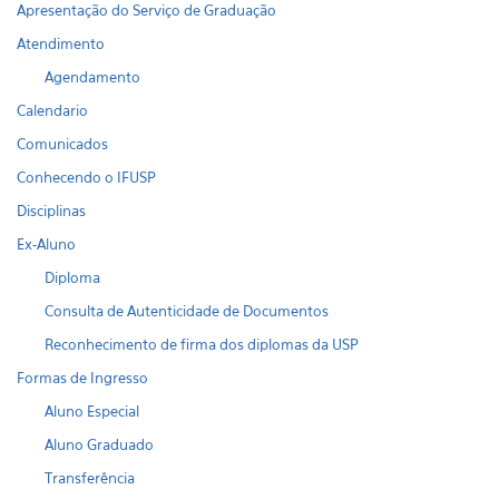
Apresentação do Serviço de Graduação
Atendimento
Agendamento
Calendario
Comunicados
Conhecendo o IFUSP
Disciplinas
Ex-Aluno
Diploma
Consulta de Autenticidade de Documentos
Reconhecimento de firma dos diplomas da USP
Formas de Ingresso
Aluno Especial
Aluno Graduado
Transferência