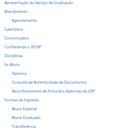
Apresentação do Serviço de Graduação
Atendimento
Agendamento
Calendario
Comunicados
Conhecendo o IFUSP
Disciplinas
Ex-Aluno
Diploma
Consulta de Autenticidade de Documentos
Reconhecimento de firma dos diplomas da USP
Formas de Ingresso
Aluno Especial
Aluno Graduado
Transferência