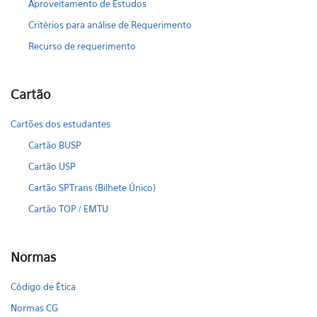
Aproveitamento de Estudos
Critérios para análise de Requerimento
Recurso de requerimento
Cartão
Cartões dos estudantes
Cartão BUSP
Cartão USP
Cartão SPTrans (Bilhete Único)
Cartão TOP / EMTU
Normas
Código de Ética
Normas CG