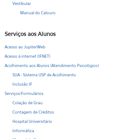
Vestibular
Manual do Calouro
Serviços aos Alunos
Acesso ao JupiterWeb
Acesso à internet (IFNET)
Acolhimento aos Alunos (Atendimento Psicológico)
SUA - Sistema USP de Acolhimento
Inclusão IF
Serviços/Formulários
Colação de Grau
Contagem de Créditos
Hospital Universitário
Informática