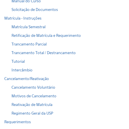
Manual do Curso
Solicitação de Documentos
Matrícula - Instruções
Matrícula Semestral
Retificação de Matrícula e Requerimento
Trancamento Parcial
Trancamento Total / Destrancamento
Tutorial
Intercâmbio
Cancelamento/Reativação
Cancelamento Voluntário
Motivos de Cancelamento
Reativação de Matrícula
Regimento Geral da USP
Requerimentos