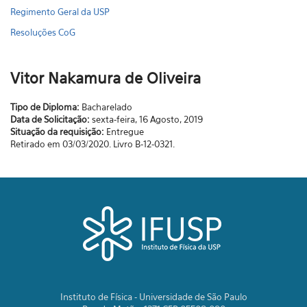
Regimento Geral da USP
Resoluções CoG
Vitor Nakamura de Oliveira
Tipo de Diploma:
Bacharelado
Data de Solicitação:
sexta-feira, 16 Agosto, 2019
Situação da requisição:
Entregue
Retirado em 03/03/2020. Livro B-12-0321.
Instituto de Física - Universidade de São Paulo