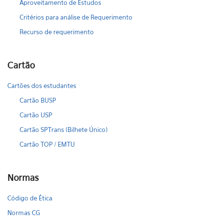
Aproveitamento de Estudos
Critérios para análise de Requerimento
Recurso de requerimento
Cartão
Cartões dos estudantes
Cartão BUSP
Cartão USP
Cartão SPTrans (Bilhete Único)
Cartão TOP / EMTU
Normas
Código de Ética
Normas CG