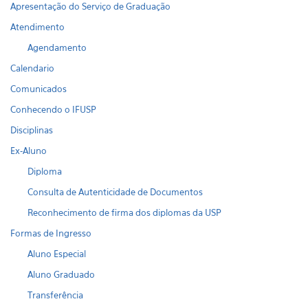
Apresentação do Serviço de Graduação
Atendimento
Agendamento
Calendario
Comunicados
Conhecendo o IFUSP
Disciplinas
Ex-Aluno
Diploma
Consulta de Autenticidade de Documentos
Reconhecimento de firma dos diplomas da USP
Formas de Ingresso
Aluno Especial
Aluno Graduado
Transferência