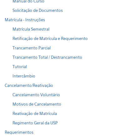
Manual do Curso
Solicitação de Documentos
Matrícula - Instruções
Matrícula Semestral
Retificação de Matrícula e Requerimento
Trancamento Parcial
Trancamento Total / Destrancamento
Tutorial
Intercâmbio
Cancelamento/Reativação
Cancelamento Voluntário
Motivos de Cancelamento
Reativação de Matrícula
Regimento Geral da USP
Requerimentos