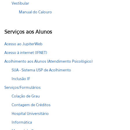
Vestibular
Manual do Calouro
Serviços aos Alunos
Acesso ao JupiterWeb
Acesso à internet (IFNET)
Acolhimento aos Alunos (Atendimento Psicológico)
SUA - Sistema USP de Acolhimento
Inclusão IF
Serviços/Formulários
Colação de Grau
Contagem de Créditos
Hospital Universitário
Informática