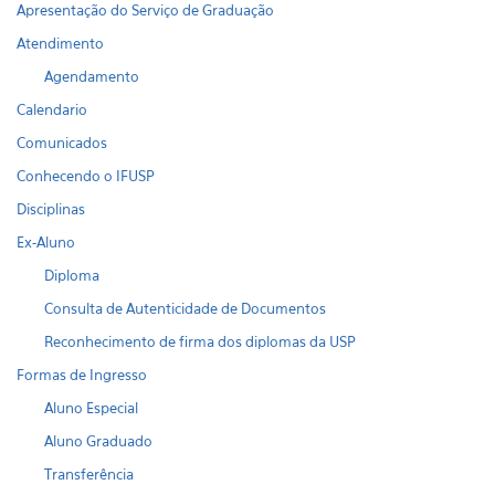
Apresentação do Serviço de Graduação
Atendimento
Agendamento
Calendario
Comunicados
Conhecendo o IFUSP
Disciplinas
Ex-Aluno
Diploma
Consulta de Autenticidade de Documentos
Reconhecimento de firma dos diplomas da USP
Formas de Ingresso
Aluno Especial
Aluno Graduado
Transferência