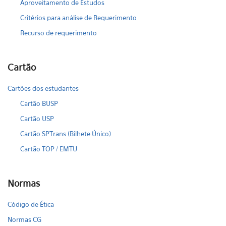
Aproveitamento de Estudos
Critérios para análise de Requerimento
Recurso de requerimento
Cartão
Cartões dos estudantes
Cartão BUSP
Cartão USP
Cartão SPTrans (Bilhete Único)
Cartão TOP / EMTU
Normas
Código de Ética
Normas CG