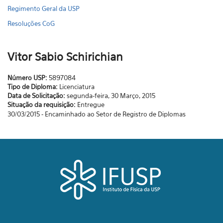
Regimento Geral da USP
Resoluções CoG
Vitor Sabio Schirichian
Número USP:
5897084
Tipo de Diploma:
Licenciatura
Data de Solicitação:
segunda-feira, 30 Março, 2015
Situação da requisição:
Entregue
30/03/2015 - Encaminhado ao Setor de Registro de Diplomas