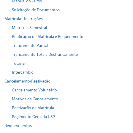
Manual do Curso
Solicitação de Documentos
Matrícula - Instruções
Matrícula Semestral
Retificação de Matrícula e Requerimento
Trancamento Parcial
Trancamento Total / Destrancamento
Tutorial
Intercâmbio
Cancelamento/Reativação
Cancelamento Voluntário
Motivos de Cancelamento
Reativação de Matrícula
Regimento Geral da USP
Requerimentos