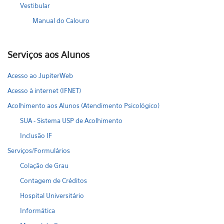
Vestibular
Manual do Calouro
Serviços aos Alunos
Acesso ao JupiterWeb
Acesso à internet (IFNET)
Acolhimento aos Alunos (Atendimento Psicológico)
SUA - Sistema USP de Acolhimento
Inclusão IF
Serviços/Formulários
Colação de Grau
Contagem de Créditos
Hospital Universitário
Informática