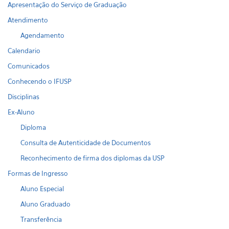
Apresentação do Serviço de Graduação
Atendimento
Agendamento
Calendario
Comunicados
Conhecendo o IFUSP
Disciplinas
Ex-Aluno
Diploma
Consulta de Autenticidade de Documentos
Reconhecimento de firma dos diplomas da USP
Formas de Ingresso
Aluno Especial
Aluno Graduado
Transferência