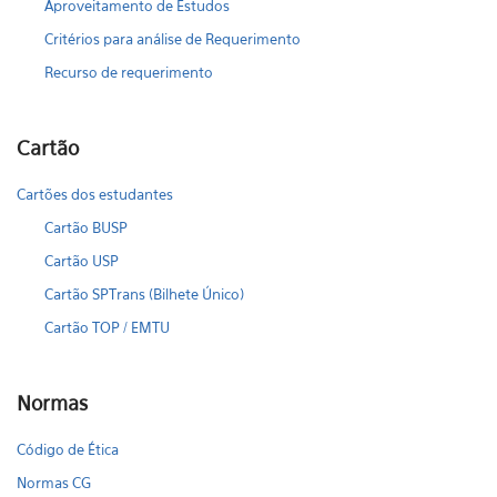
Aproveitamento de Estudos
Critérios para análise de Requerimento
Recurso de requerimento
Cartão
Cartões dos estudantes
Cartão BUSP
Cartão USP
Cartão SPTrans (Bilhete Único)
Cartão TOP / EMTU
Normas
Código de Ética
Normas CG