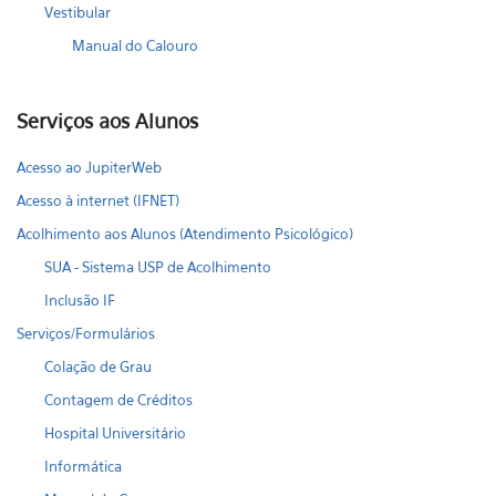
Vestibular
Manual do Calouro
Serviços aos Alunos
Acesso ao JupiterWeb
Acesso à internet (IFNET)
Acolhimento aos Alunos (Atendimento Psicológico)
SUA - Sistema USP de Acolhimento
Inclusão IF
Serviços/Formulários
Colação de Grau
Contagem de Créditos
Hospital Universitário
Informática