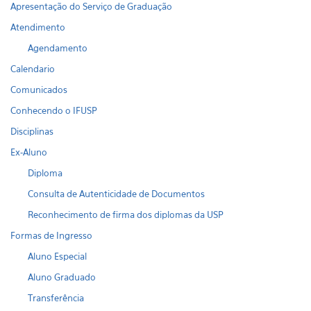
Apresentação do Serviço de Graduação
Atendimento
Agendamento
Calendario
Comunicados
Conhecendo o IFUSP
Disciplinas
Ex-Aluno
Diploma
Consulta de Autenticidade de Documentos
Reconhecimento de firma dos diplomas da USP
Formas de Ingresso
Aluno Especial
Aluno Graduado
Transferência