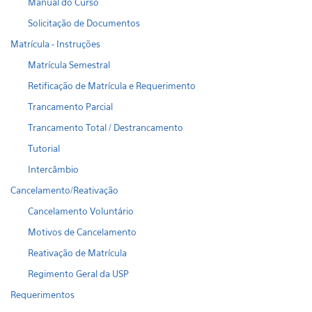
Manual do Curso
Solicitação de Documentos
Matrícula - Instruções
Matrícula Semestral
Retificação de Matrícula e Requerimento
Trancamento Parcial
Trancamento Total / Destrancamento
Tutorial
Intercâmbio
Cancelamento/Reativação
Cancelamento Voluntário
Motivos de Cancelamento
Reativação de Matrícula
Regimento Geral da USP
Requerimentos