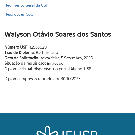
Regimento Geral da USP
Resoluções CoG
Walyson Otávio Soares dos Santos
Número USP:
12558929
Tipo de Diploma:
Bacharelado
Data de Solicitação:
sexta-feira, 5 Setembro, 2025
Situação da requisição:
Entregue
Diploma virtual: disponível no portal Alumni USP.
Diploma impresso retirado em: 30/10/2025