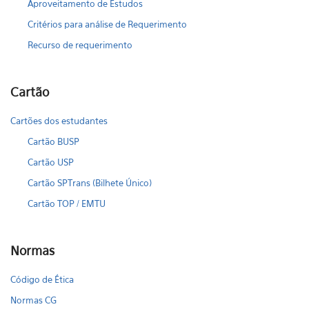
Aproveitamento de Estudos
Critérios para análise de Requerimento
Recurso de requerimento
Cartão
Cartões dos estudantes
Cartão BUSP
Cartão USP
Cartão SPTrans (Bilhete Único)
Cartão TOP / EMTU
Normas
Código de Ética
Normas CG