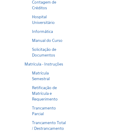
Contagem de
Créditos
Hospital
Universitário
Informática
Manual do Curso
Solicitação de
Documentos
Matrícula - Instruções
Matrícula
Semestral
Retificação de
Matrícula e
Requerimento
Trancamento
Parcial
Trancamento Total
/ Destrancamento