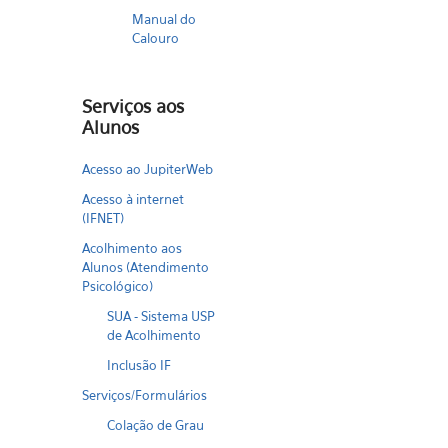
Manual do
Calouro
Serviços aos
Alunos
Acesso ao JupiterWeb
Acesso à internet
(IFNET)
Acolhimento aos
Alunos (Atendimento
Psicológico)
SUA - Sistema USP
de Acolhimento
Inclusão IF
Serviços/Formulários
Colação de Grau