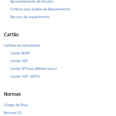
Aproveitamento de Estudos
Critérios para análise de Requerimento
Recurso de requerimento
Cartão
Cartões dos estudantes
Cartão BUSP
Cartão USP
Cartão SPTrans (Bilhete Único)
Cartão TOP / EMTU
Normas
Código de Ética
Normas CG