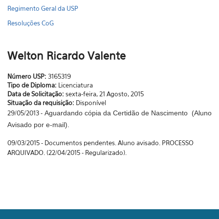
Regimento Geral da USP
Resoluções CoG
Welton Ricardo Valente
Número USP:
3165319
Tipo de Diploma:
Licenciatura
Data de Solicitação:
sexta-feira, 21 Agosto, 2015
Situação da requisição:
Disponível
29/05/2013 -
Aguardando cópia da Certidão de Nascimento (Aluno
Avisado por e-mail).
09/03/2015 - Documentos pendentes. Aluno avisado. PROCESSO
ARQUIVADO. (
22/04/2015 - Regularizado).