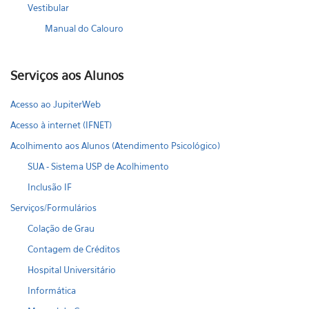
Vestibular
Manual do Calouro
Serviços aos Alunos
Acesso ao JupiterWeb
Acesso à internet (IFNET)
Acolhimento aos Alunos (Atendimento Psicológico)
SUA - Sistema USP de Acolhimento
Inclusão IF
Serviços/Formulários
Colação de Grau
Contagem de Créditos
Hospital Universitário
Informática