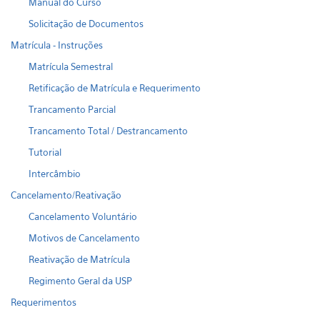
Manual do Curso
Solicitação de Documentos
Matrícula - Instruções
Matrícula Semestral
Retificação de Matrícula e Requerimento
Trancamento Parcial
Trancamento Total / Destrancamento
Tutorial
Intercâmbio
Cancelamento/Reativação
Cancelamento Voluntário
Motivos de Cancelamento
Reativação de Matrícula
Regimento Geral da USP
Requerimentos