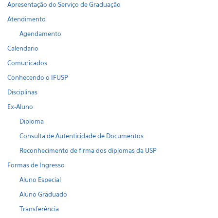
Apresentação do Serviço de Graduação
Atendimento
Agendamento
Calendario
Comunicados
Conhecendo o IFUSP
Disciplinas
Ex-Aluno
Diploma
Consulta de Autenticidade de Documentos
Reconhecimento de firma dos diplomas da USP
Formas de Ingresso
Aluno Especial
Aluno Graduado
Transferência