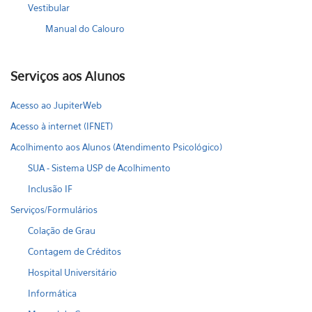
Vestibular
Manual do Calouro
Serviços aos Alunos
Acesso ao JupiterWeb
Acesso à internet (IFNET)
Acolhimento aos Alunos (Atendimento Psicológico)
SUA - Sistema USP de Acolhimento
Inclusão IF
Serviços/Formulários
Colação de Grau
Contagem de Créditos
Hospital Universitário
Informática