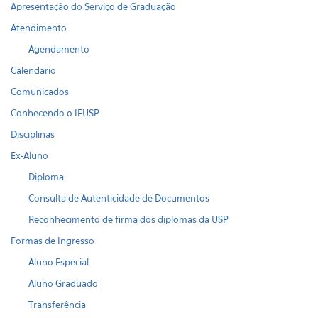
Apresentação do Serviço de Graduação
Atendimento
Agendamento
Calendario
Comunicados
Conhecendo o IFUSP
Disciplinas
Ex-Aluno
Diploma
Consulta de Autenticidade de Documentos
Reconhecimento de firma dos diplomas da USP
Formas de Ingresso
Aluno Especial
Aluno Graduado
Transferência