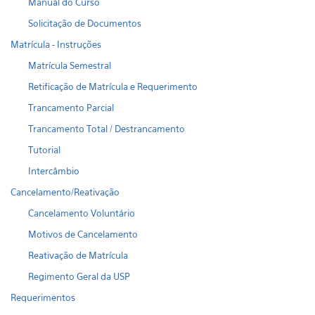
Manual do Curso
Solicitação de Documentos
Matrícula - Instruções
Matrícula Semestral
Retificação de Matrícula e Requerimento
Trancamento Parcial
Trancamento Total / Destrancamento
Tutorial
Intercâmbio
Cancelamento/Reativação
Cancelamento Voluntário
Motivos de Cancelamento
Reativação de Matrícula
Regimento Geral da USP
Requerimentos