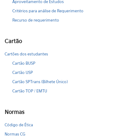
Aproveitamento de Estudos
Critérios para análise de Requerimento
Recurso de requerimento
Cartão
Cartões dos estudantes
Cartão BUSP
Cartão USP
Cartão SPTrans (Bilhete Único)
Cartão TOP / EMTU
Normas
Código de Ética
Normas CG