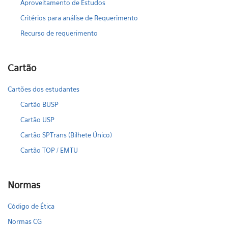
Aproveitamento de Estudos
Critérios para análise de Requerimento
Recurso de requerimento
Cartão
Cartões dos estudantes
Cartão BUSP
Cartão USP
Cartão SPTrans (Bilhete Único)
Cartão TOP / EMTU
Normas
Código de Ética
Normas CG