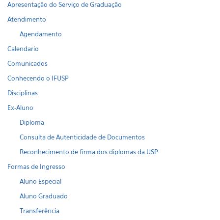
Apresentação do Serviço de Graduação
Atendimento
Agendamento
Calendario
Comunicados
Conhecendo o IFUSP
Disciplinas
Ex-Aluno
Diploma
Consulta de Autenticidade de Documentos
Reconhecimento de firma dos diplomas da USP
Formas de Ingresso
Aluno Especial
Aluno Graduado
Transferência