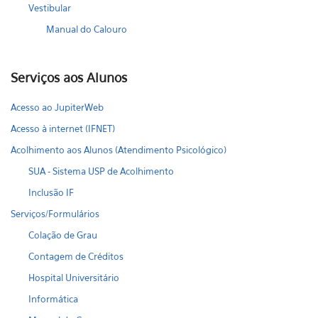
Vestibular
Manual do Calouro
Serviços aos Alunos
Acesso ao JupiterWeb
Acesso à internet (IFNET)
Acolhimento aos Alunos (Atendimento Psicológico)
SUA - Sistema USP de Acolhimento
Inclusão IF
Serviços/Formulários
Colação de Grau
Contagem de Créditos
Hospital Universitário
Informática