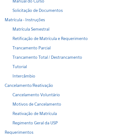
Manual do Curso
Solicitação de Documentos
Matrícula - Instruções
Matrícula Semestral
Retificação de Matrícula e Requerimento
Trancamento Parcial
Trancamento Total / Destrancamento
Tutorial
Intercâmbio
Cancelamento/Reativação
Cancelamento Voluntário
Motivos de Cancelamento
Reativação de Matrícula
Regimento Geral da USP
Requerimentos