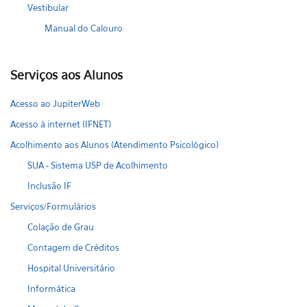
Vestibular
Manual do Calouro
Serviços aos Alunos
Acesso ao JupiterWeb
Acesso à internet (IFNET)
Acolhimento aos Alunos (Atendimento Psicológico)
SUA - Sistema USP de Acolhimento
Inclusão IF
Serviços/Formulários
Colação de Grau
Contagem de Créditos
Hospital Universitário
Informática