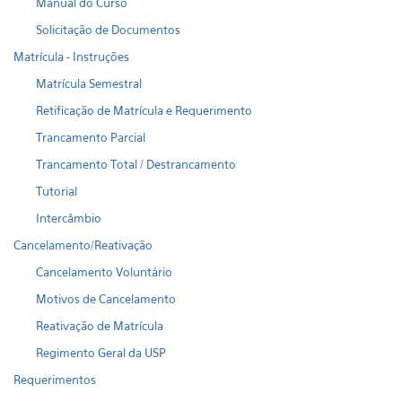
Manual do Curso
Solicitação de Documentos
Matrícula - Instruções
Matrícula Semestral
Retificação de Matrícula e Requerimento
Trancamento Parcial
Trancamento Total / Destrancamento
Tutorial
Intercâmbio
Cancelamento/Reativação
Cancelamento Voluntário
Motivos de Cancelamento
Reativação de Matrícula
Regimento Geral da USP
Requerimentos