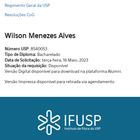
Regimento Geral da USP
Resoluções CoG
Wilson Menezes Alves
Número USP:
8540053
Tipo de Diploma:
Bacharelado
Data de Solicitação:
terça-feira, 16 Maio, 2023
Situação da requisição:
Disponível
Versão Digital disponível para download na plataforma Alumni.
Versão Impressa disponível para retirada via agendamento.