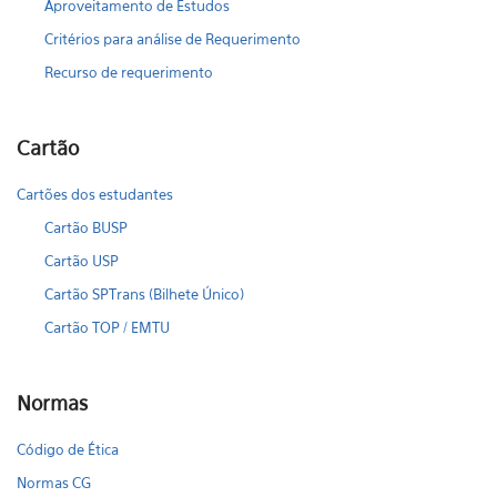
Aproveitamento de Estudos
Critérios para análise de Requerimento
Recurso de requerimento
Cartão
Cartões dos estudantes
Cartão BUSP
Cartão USP
Cartão SPTrans (Bilhete Único)
Cartão TOP / EMTU
Normas
Código de Ética
Normas CG