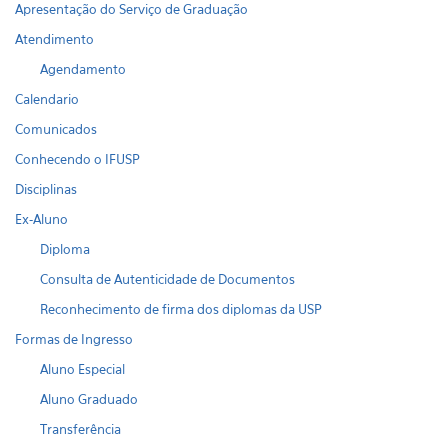
Apresentação do Serviço de Graduação
Atendimento
Agendamento
Calendario
Comunicados
Conhecendo o IFUSP
Disciplinas
Ex-Aluno
Diploma
Consulta de Autenticidade de Documentos
Reconhecimento de firma dos diplomas da USP
Formas de Ingresso
Aluno Especial
Aluno Graduado
Transferência