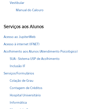
Vestibular
Manual do Calouro
Serviços aos Alunos
Acesso ao JupiterWeb
Acesso à internet (IFNET)
Acolhimento aos Alunos (Atendimento Psicológico)
SUA - Sistema USP de Acolhimento
Inclusão IF
Serviços/Formulários
Colação de Grau
Contagem de Créditos
Hospital Universitário
Informática