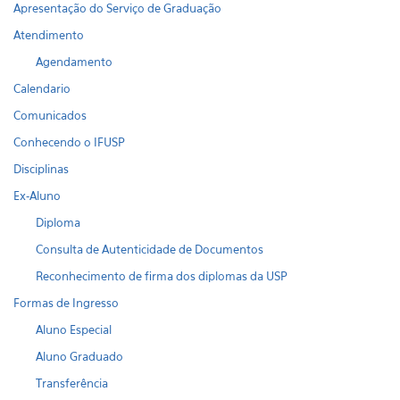
Apresentação do Serviço de Graduação
Atendimento
Agendamento
Calendario
Comunicados
Conhecendo o IFUSP
Disciplinas
Ex-Aluno
Diploma
Consulta de Autenticidade de Documentos
Reconhecimento de firma dos diplomas da USP
Formas de Ingresso
Aluno Especial
Aluno Graduado
Transferência