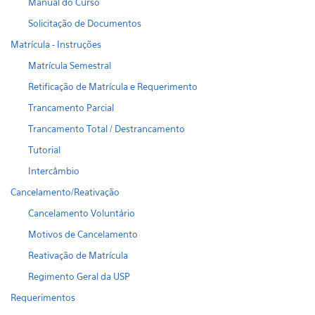
Manual do Curso
Solicitação de Documentos
Matrícula - Instruções
Matrícula Semestral
Retificação de Matrícula e Requerimento
Trancamento Parcial
Trancamento Total / Destrancamento
Tutorial
Intercâmbio
Cancelamento/Reativação
Cancelamento Voluntário
Motivos de Cancelamento
Reativação de Matrícula
Regimento Geral da USP
Requerimentos