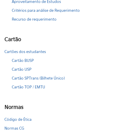
Aproveitamento de Estudos
Critérios para análise de Requerimento
Recurso de requerimento
Cartão
Cartões dos estudantes
Cartão BUSP
Cartão USP
Cartão SPTrans (Bilhete Único)
Cartão TOP / EMTU
Normas
Código de Ética
Normas CG