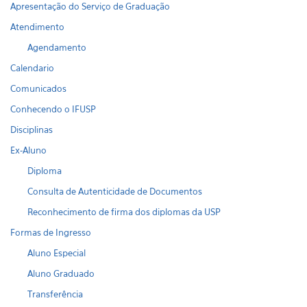
Apresentação do Serviço de Graduação
Atendimento
Agendamento
Calendario
Comunicados
Conhecendo o IFUSP
Disciplinas
Ex-Aluno
Diploma
Consulta de Autenticidade de Documentos
Reconhecimento de firma dos diplomas da USP
Formas de Ingresso
Aluno Especial
Aluno Graduado
Transferência