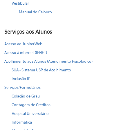
Vestibular
Manual do Calouro
Serviços aos Alunos
Acesso ao JupiterWeb
Acesso à internet (IFNET)
Acolhimento aos Alunos (Atendimento Psicológico)
SUA - Sistema USP de Acolhimento
Inclusão IF
Serviços/Formulários
Colação de Grau
Contagem de Créditos
Hospital Universitário
Informática