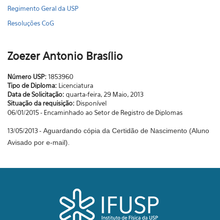
Regimento Geral da USP
Resoluções CoG
Zoezer Antonio Brasílio
Número USP:
1853960
Tipo de Diploma:
Licenciatura
Data de Solicitação:
quarta-feira, 29 Maio, 2013
Situação da requisição:
Disponível
06/01/2015 - Encaminhado ao Setor de Registro de Diplomas
13/05/2013 -
Aguardando cópia da Certidão de Nascimento (Aluno
Avisado por e-mail).