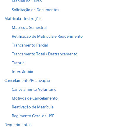
Manual do Curso
Solicitação de Documentos
Matrícula - Instruções
Matrícula Semestral
Retificação de Matrícula e Requerimento
Trancamento Parcial
Trancamento Total / Destrancamento
Tutorial
Intercâmbio
Cancelamento/Reativação
Cancelamento Voluntário
Motivos de Cancelamento
Reativação de Matrícula
Regimento Geral da USP
Requerimentos