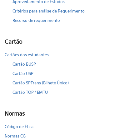
Aproveitamento de Estudos
Critérios para análise de Requerimento
Recurso de requerimento
Cartão
Cartões dos estudantes
Cartão BUSP
Cartão USP
Cartão SPTrans (Bilhete Único)
Cartão TOP / EMTU
Normas
Código de Ética
Normas CG