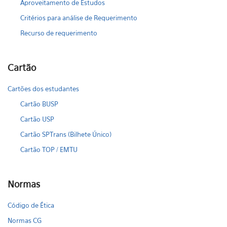
Aproveitamento de Estudos
Critérios para análise de Requerimento
Recurso de requerimento
Cartão
Cartões dos estudantes
Cartão BUSP
Cartão USP
Cartão SPTrans (Bilhete Único)
Cartão TOP / EMTU
Normas
Código de Ética
Normas CG