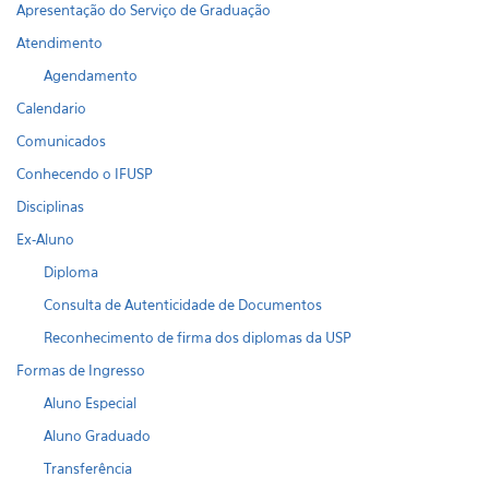
Apresentação do Serviço de Graduação
Atendimento
Agendamento
Calendario
Comunicados
Conhecendo o IFUSP
Disciplinas
Ex-Aluno
Diploma
Consulta de Autenticidade de Documentos
Reconhecimento de firma dos diplomas da USP
Formas de Ingresso
Aluno Especial
Aluno Graduado
Transferência