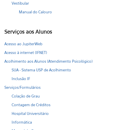
Vestibular
Manual do Calouro
Serviços aos Alunos
Acesso ao JupiterWeb
Acesso à internet (IFNET)
Acolhimento aos Alunos (Atendimento Psicológico)
SUA - Sistema USP de Acolhimento
Inclusão IF
Serviços/Formulários
Colação de Grau
Contagem de Créditos
Hospital Universitário
Informática