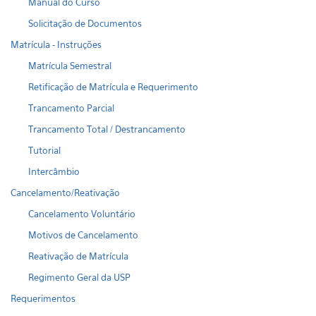
Manual do Curso
Solicitação de Documentos
Matrícula - Instruções
Matrícula Semestral
Retificação de Matrícula e Requerimento
Trancamento Parcial
Trancamento Total / Destrancamento
Tutorial
Intercâmbio
Cancelamento/Reativação
Cancelamento Voluntário
Motivos de Cancelamento
Reativação de Matrícula
Regimento Geral da USP
Requerimentos