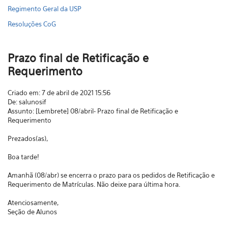
Regimento Geral da USP
Resoluções CoG
Prazo final de Retificação e
Requerimento
Criado em: 7 de abril de 2021 15:56
De: salunosif
Assunto: [Lembrete] 08/abril- Prazo final de Retificação e
Requerimento
Prezados(as),
Boa tarde!
Amanhã (08/abr) se encerra o prazo para os pedidos de Retificação e
Requerimento de Matrículas. Não deixe para última hora.
Atenciosamente,
Seção de Alunos