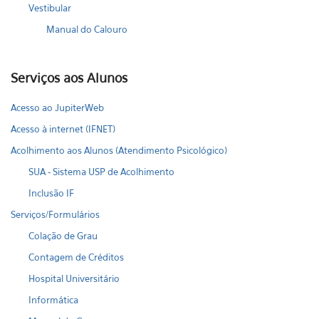
Vestibular
Manual do Calouro
Serviços aos Alunos
Acesso ao JupiterWeb
Acesso à internet (IFNET)
Acolhimento aos Alunos (Atendimento Psicológico)
SUA - Sistema USP de Acolhimento
Inclusão IF
Serviços/Formulários
Colação de Grau
Contagem de Créditos
Hospital Universitário
Informática