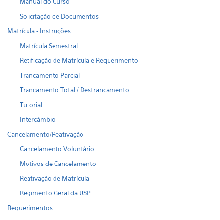
Manual do Curso
Solicitação de Documentos
Matrícula - Instruções
Matrícula Semestral
Retificação de Matrícula e Requerimento
Trancamento Parcial
Trancamento Total / Destrancamento
Tutorial
Intercâmbio
Cancelamento/Reativação
Cancelamento Voluntário
Motivos de Cancelamento
Reativação de Matrícula
Regimento Geral da USP
Requerimentos