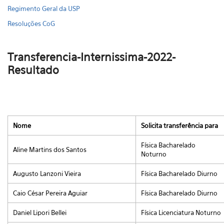
Regimento Geral da USP
Resoluções CoG
Transferencia-Internissima-2022-
Resultado
Nome
Solicita transferência para
Física Bacharelado
Aline Martins dos Santos
Noturno
Augusto Lanzoni Vieira
Física Bacharelado Diurno
Caio César Pereira Aguiar
Física Bacharelado Diurno
Daniel Lipori Bellei
Física Licenciatura Noturno