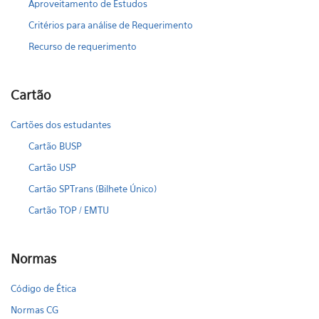
Aproveitamento de Estudos
Critérios para análise de Requerimento
Recurso de requerimento
Cartão
Cartões dos estudantes
Cartão BUSP
Cartão USP
Cartão SPTrans (Bilhete Único)
Cartão TOP / EMTU
Normas
Código de Ética
Normas CG