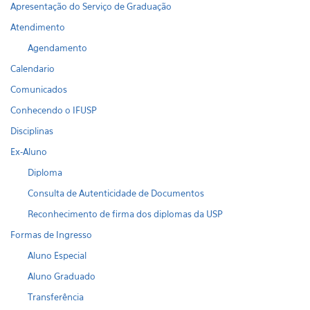
Apresentação do Serviço de Graduação
Atendimento
Agendamento
Calendario
Comunicados
Conhecendo o IFUSP
Disciplinas
Ex-Aluno
Diploma
Consulta de Autenticidade de Documentos
Reconhecimento de firma dos diplomas da USP
Formas de Ingresso
Aluno Especial
Aluno Graduado
Transferência