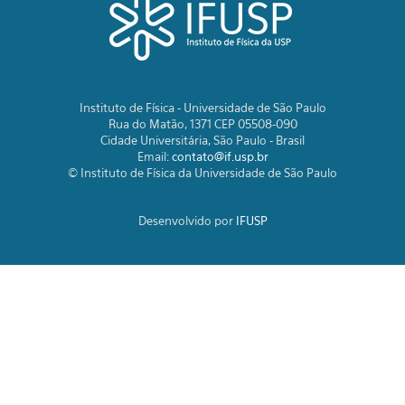
Instituto de Física - Universidade de São Paulo
Rua do Matão, 1371 CEP 05508-090
Cidade Universitária, São Paulo - Brasil
Email:
contato@if.usp.br
© Instituto de Física da Universidade de São Paulo
Desenvolvido por
IFUSP