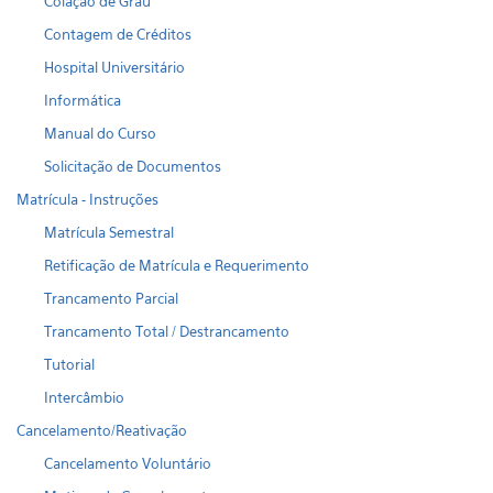
Colação de Grau
Contagem de Créditos
Hospital Universitário
Informática
Manual do Curso
Solicitação de Documentos
Matrícula - Instruções
Matrícula Semestral
Retificação de Matrícula e Requerimento
Trancamento Parcial
Trancamento Total / Destrancamento
Tutorial
Intercâmbio
Cancelamento/Reativação
Cancelamento Voluntário