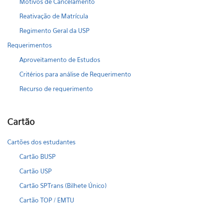
Motivos de Cancelamento
Reativação de Matrícula
Regimento Geral da USP
Requerimentos
Aproveitamento de Estudos
Critérios para análise de Requerimento
Recurso de requerimento
Cartão
Cartões dos estudantes
Cartão BUSP
Cartão USP
Cartão SPTrans (Bilhete Único)
Cartão TOP / EMTU