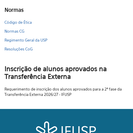
Normas
Código de Ética
Normas CG
Regimento Geral da USP
Resoluções CoG
Inscrição de alunos aprovados na
Transferência Externa
Requerimento de inscrição dos alunos aprovados para a 2ª fase da
Transferência Externa 2026/27 - IFUSP