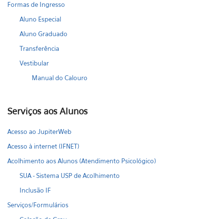
Formas de Ingresso
Aluno Especial
Aluno Graduado
Transferência
Vestibular
Manual do Calouro
Serviços aos Alunos
Acesso ao JupiterWeb
Acesso à internet (IFNET)
Acolhimento aos Alunos (Atendimento Psicológico)
SUA - Sistema USP de Acolhimento
Inclusão IF
Serviços/Formulários