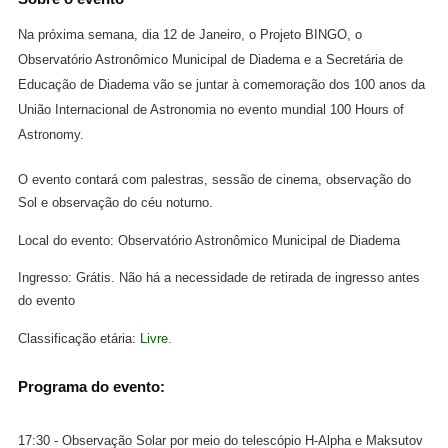
Na próxima semana, dia 12 de Janeiro, o Projeto BINGO, o 
Observatório Astronômico Municipal de Diadema e a Secretária de 
Educação de Diadema vão se juntar à comemoração dos 100 anos da 
União Internacional de Astronomia no evento mundial 100 Hours of 
Astronomy.
O evento contará com palestras, sessão de cinema, observação do 
Sol e observação do céu noturno.
Local do evento
: Observatório Astronômico Municipal de Diadema
Ingresso
: Grátis. Não há a necessidade de retirada de ingresso antes 
do evento
Classificação etária
: 
Livre.
Programa do evento:
17:30 - Observação Solar por meio do telescópio H-Alpha e Maksutov 