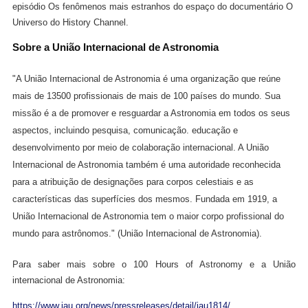
episódio Os fenômenos mais estranhos do espaço do documentário O 
Universo do History Channel. 
Sobre a União Internacional de Astronomia
"A União Internacional de Astronomia é uma organização que reúne 
mais de 13500 profissionais de mais de 100 países do mundo. Sua 
missão é a de promover e resguardar a Astronomia em todos os seus 
aspectos, incluindo pesquisa, comunicação. educação e 
desenvolvimento por meio de colaboração internacional. A União 
Internacional de Astronomia também é uma autoridade reconhecida 
para a atribuição de designações para corpos celestiais e as 
características das superfícies dos mesmos. Fundada em 1919, a 
União Internacional de Astronomia tem o maior corpo profissional do 
mundo para astrônomos." (União Internacional de Astronomia).
Para saber mais sobre o 100 Hours of Astronomy e a União 
internacional de Astronomia:
https://www.iau.org/news/pressreleases/detail/iau1814/