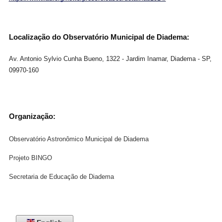
Localização do Observatório Municipal de Diadema:
Av. Antonio Sylvio Cunha Bueno, 1322 - Jardim Inamar, Diadema - SP, 
09970-160
Organização:
Observatório Astronômico Municipal de Diadema
Projeto BINGO
Secretaria de Educação de Diadema