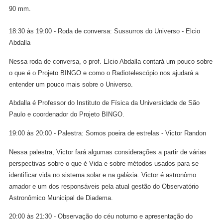
90 mm. 
18:30 às 19:00 - Roda de conversa: Sussurros do Universo - Elcio 
Abdalla
Nessa roda de conversa, o prof. Elcio Abdalla contará um pouco sobre 
o que é o Projeto BINGO e como o Radiotelescópio nos ajudará a 
entender um pouco mais sobre o Universo.
Abdalla é Professor do Instituto de Física da Universidade de São 
Paulo e coordenador do Projeto BINGO.
19:00 às 20:00 - Palestra: 
Somos poeira de estrelas
 - Victor Randon
Nessa palestra, Victor fará algumas considerações a partir de várias 
perspectivas sobre o que é Vida e sobre métodos usados para se 
identificar vida no sistema solar e na galáxia. 
Victor é astronômo 
amador e um dos responsáveis pela atual gestão do Observatório 
Astronômico Municipal de Diadema. 
20:00 às 21:30 - Observação do céu noturno e apresentação do 