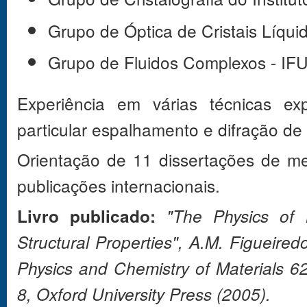
Grupo de Óptica de Cristais Líqu
Grupo de Fluidos Complexos - IFU
Experiência em várias técnicas ex
particular espalhamento e difração de r
Orientação de 11 dissertações de m
publicações internacionais.
Livro publicado:
"The Physics of L
Structural Properties", A.M. Figueir
Physics and Chemistry of Materials 6
8, Oxford University Press (2005).