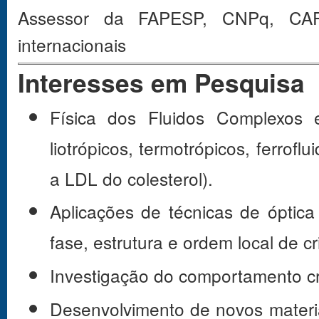
Assessor da FAPESP, CNPq, CAPES
internacionais
Interesses em Pesquisa
Física dos Fluidos Complexos em
liotrópicos, termotrópicos, ferrofl
a LDL do colesterol).
Aplicações de técnicas de óptica 
fase, estrutura e ordem local de cri
Investigação do comportamento crít
Desenvolvimento de novos materiai