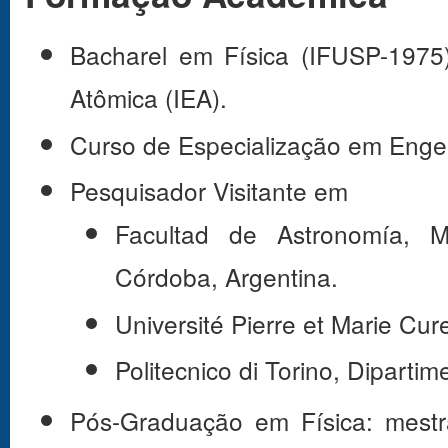
Bacharel em Física (IFUSP-1975), 
Atômica (IEA).
Curso de Especialização em Engen
Pesquisador Visitante em
Facultad de Astronomía, M
Córdoba, Argentina.
Université Pierre et Marie Cur
Politecnico di Torino, Dipartime
Pós-Graduação em Física: mest