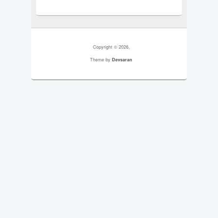
Copyright © 2026,
Theme by
Devsaran