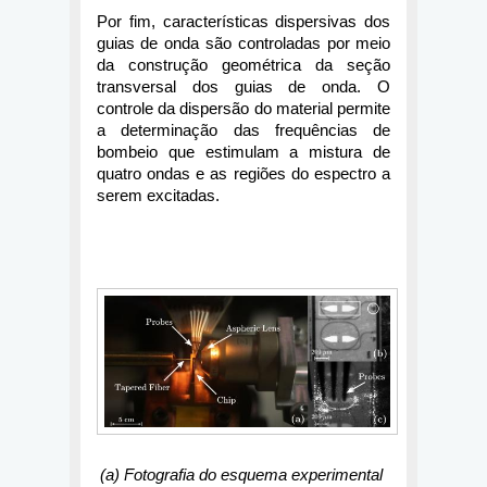
Por fim, características dispersivas dos 
guias de onda são controladas por meio 
da construção geométrica da seção 
transversal dos guias de onda. O 
controle da dispersão do material permite 
a determinação das frequências de 
bombeio que estimulam a mistura de 
quatro ondas e as regiões do espectro a 
serem excitadas.
(a) Fotografia do esquema experimental 