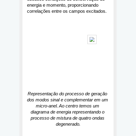
energia e momento, proporcionando 
correlações entre os campos excitados.
Representação do processo de geração 
dos modos sinal e complementar em um 
micro-anel. Ao centro temos um 
diagrama de energia representando o 
processo de mistura de quatro ondas 
degenerado.