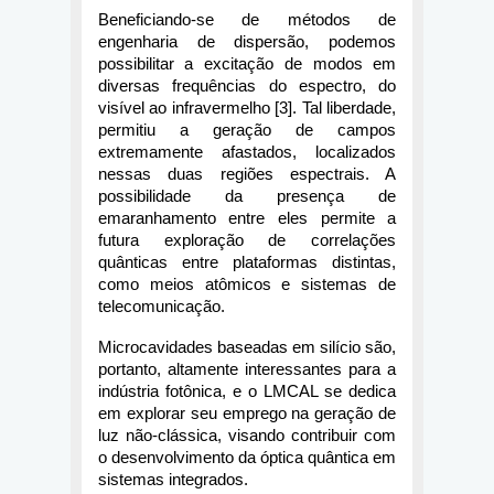
Beneficiando-se de métodos de 
engenharia de dispersão, podemos 
possibilitar a excitação de modos em 
diversas frequências do espectro, do 
visível ao infravermelho [3]. Tal liberdade, 
permitiu a geração de campos 
extremamente afastados, localizados 
nessas duas regiões espectrais. A 
possibilidade da presença de 
emaranhamento entre eles permite a 
futura exploração de correlações 
quânticas entre plataformas distintas, 
como meios atômicos e sistemas de 
telecomunicação.
Microcavidades baseadas em silício são, 
portanto, altamente interessantes para a 
indústria fotônica, e o LMCAL se dedica 
em explorar seu emprego na geração de 
luz não-clássica, visando contribuir com 
o desenvolvimento da óptica quântica em 
sistemas integrados.