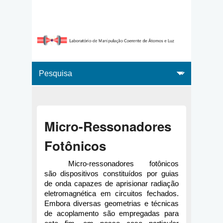
Micro-Ressonadores
Fotônicos
Micro-ressonadores fotônicos 
são dispositivos constituídos por guias 
de onda capazes de aprisionar radiação 
eletromagnética em circuitos fechados. 
Embora diversas geometrias e técnicas 
de acoplamento são empregadas para 