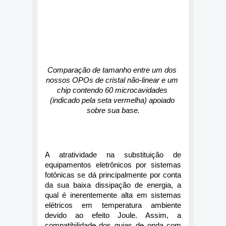
Comparação de tamanho entre um dos 
nossos OPOs de cristal não-linear e um 
chip contendo 60 microcavidades 
(indicado pela seta vermelha) apoiado 
sobre sua base.
A atratividade na substituição de 
equipamentos eletrônicos por sistemas 
fotônicas se dá principalmente por conta 
da sua baixa dissipação de energia, a 
qual é inerentemente alta em sistemas 
elétricos em temperatura ambiente 
devido ao efeito Joule. Assim, a 
compatibilidade dos guias de onda com 