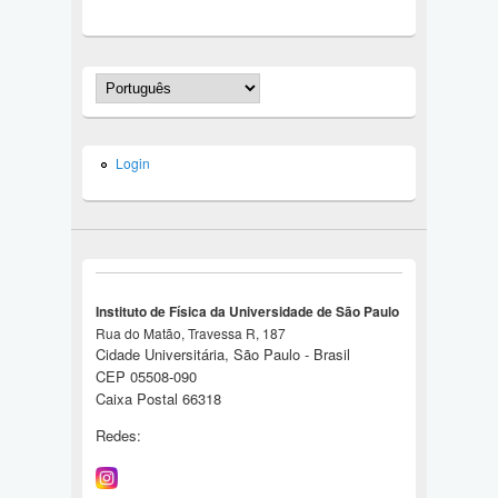
Login
Instituto de Física da Universidade de São Paulo
Rua do Matão, Travessa R, 187
Cidade Universitária, São Paulo - Brasil
CEP 05508-090
Caixa Postal 66318
Redes: