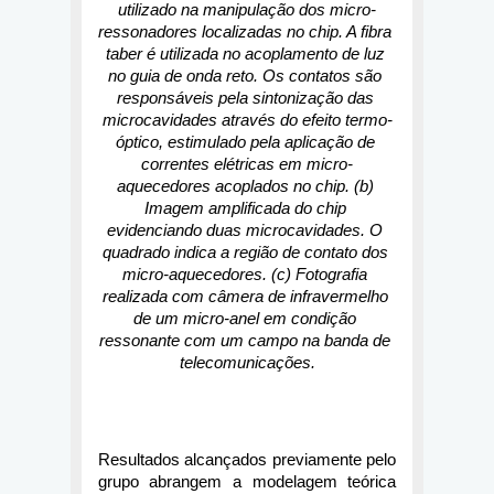
utilizado na manipulação dos micro-
ressonadores localizadas no chip. A fibra 
taber é utilizada no acoplamento de luz 
no guia de onda reto. Os contatos são 
responsáveis pela sintonização das 
microcavidades através do efeito termo-
óptico, estimulado pela aplicação de 
correntes elétricas em micro-
aquecedores acoplados no chip. (b) 
Imagem amplificada do chip 
evidenciando duas microcavidades. O 
quadrado indica a região de contato dos 
micro-aquecedores. (c) Fotografia 
realizada com câmera de infravermelho 
de um micro-anel em condição 
ressonante com um campo na banda de 
telecomunicações.
Resultados alcançados previamente pelo 
grupo abrangem a modelagem teórica 