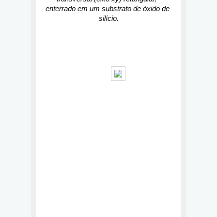
enterrado em um substrato de óxido de 
silício.