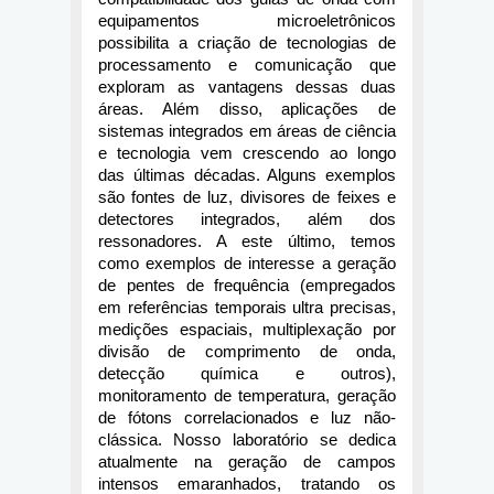
equipamentos microeletrônicos 
possibilita a criação de tecnologias de 
processamento e comunicação que 
exploram as vantagens dessas duas 
áreas. Além disso, aplicações de 
sistemas integrados em áreas de ciência 
e tecnologia vem crescendo ao longo 
das últimas décadas. Alguns exemplos 
são fontes de luz, divisores de feixes e 
detectores integrados, além dos 
ressonadores. A este último, temos 
como exemplos de interesse a geração 
de pentes de frequência (empregados 
em referências temporais ultra precisas, 
medições espaciais, multiplexação por 
divisão de comprimento de onda, 
detecção química e outros), 
monitoramento de temperatura, geração 
de fótons correlacionados e luz não-
clássica. Nosso laboratório se dedica 
atualmente na geração de campos 
intensos emaranhados, tratando os 