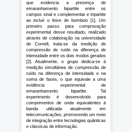
que evidencia a presença de 
emaranhamento bipartite entre os 
campos sinal e complementar e tripartite 
ao incluir o feixe de bombeio [1]. Um 
primeiro passo para comprovação 
experimental desse resultado, realizado 
através de colaboração na universidade 
de Cornell, trata-se da medição de 
compressão de ruído na diferença de 
intensidade entre os dois modos gerados 
[2]. Atualmente, o grupo dedica-se à 
medição simultânea de compressão de 
ruído na diferença de intensidade e na 
soma de fases, o que equivale a uma 
evidência experimental de 
emaranhamento bipartite. Tal 
experimento é desenvolvido para 
comprimentos de onda equivalentes à 
banda utilizada atualmente em 
telecomunicações, promovendo um meio 
de integração entre tecnologias quânticas 
e clássicas de informação.