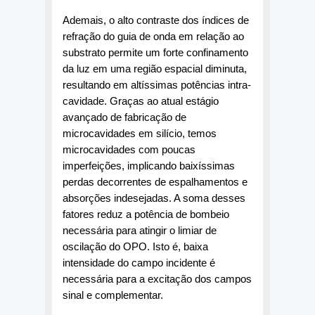
Ademais, o alto contraste dos índices de 
refração do guia de onda em relação ao 
substrato permite um forte confinamento 
da luz em uma região espacial diminuta, 
resultando em altíssimas potências intra-
cavidade. Graças ao atual estágio 
avançado de fabricação de 
microcavidades em silício, temos 
microcavidades com poucas 
imperfeições, implicando baixíssimas 
perdas decorrentes de espalhamentos e 
absorções indesejadas. A soma desses 
fatores reduz a potência de bombeio 
necessária para atingir o limiar de 
oscilação do OPO. Isto é, baixa 
intensidade do campo incidente é 
necessária para a excitação dos campos 
sinal e complementar.