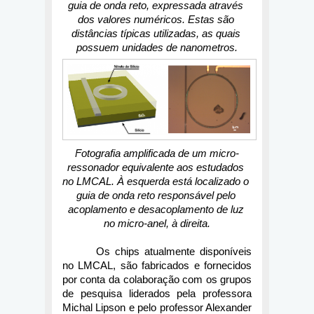
guia de onda reto, expressada através 
dos valores numéricos. Estas são 
distâncias típicas utilizadas, as quais 
possuem unidades de nanometros.
Fotografia amplificada de um micro-
ressonador equivalente aos estudados 
no LMCAL. À esquerda está localizado o 
guia de onda reto responsável pelo 
acoplamento e desacoplamento de luz 
no micro-anel, à direita.
Os chips atualmente disponíveis 
no LMCAL, são fabricados e fornecidos 
por conta da colaboração com os grupos 
de pesquisa liderados pela professora 
Michal Lipson e pelo professor Alexander 