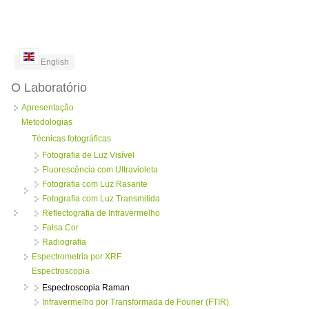
English
O Laboratório
Apresentação
Metodologias
Técnicas fotográficas
Fotografia de Luz Visível
Fluorescência com Ultravioleta
Fotografia com Luz Rasante
Fotografia com Luz Transmitida
Reflectografia de Infravermelho
Falsa Cor
Radiografia
Espectrometria por XRF
Espectroscopia
Espectroscopia Raman
Infravermelho por Transformada de Fourier (FTIR)