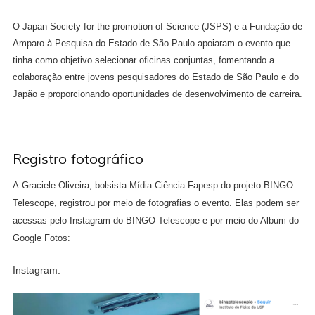
O Japan Society for the promotion of Science (JSPS) e a Fundação de
Amparo à Pesquisa do Estado de São Paulo apoiaram o evento que
tinha como objetivo
selecionar oficinas conjuntas, fomentando a
colaboração entre jovens pesquisadores do Estado de São Paulo e do
Japão e proporcionando oportunidades de desenvolvimento de carreira.
Registro fotográfico
A
Graciele Oliveira,
bolsista Mídia Ciência Fapesp do projeto BINGO
Telescope, registrou por meio de fotografias o evento. Elas podem ser
acessas pelo Instagram do BINGO Telescope e por meio do Album do
Google Fotos:
Instagram: