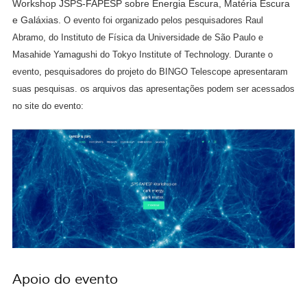
Workshop JSPS-FAPESP sobre Energia Escura, Matéria Escura
e Galáxias.
O evento foi organizado pelos pesquisadores Raul
Abramo, do Instituto de Física da Universidade de São Paulo e
Masahide Yamagushi do Tokyo Institute of Technology. Durante o
evento, pesquisadores do projeto do BINGO Telescope apresentaram
suas pesquisas. os arquivos das apresentações podem ser acessados
no site do evento:
Apoio do evento