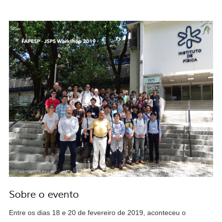
Sobre o evento
Entre os dias 18 e 20 de fevereiro de 2019, aconteceu o