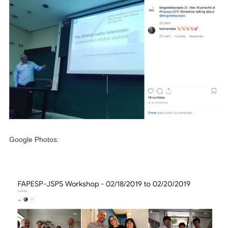
Google Photos: