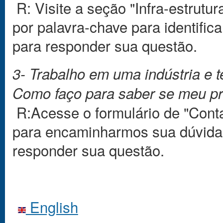
R: Visite a seção "Infra-estrutu
por palavra-chave para identifica
para responder sua questão.
3- Trabalho em uma indústria e 
Como faço para saber se meu pr
R:Acesse o formulário de "Conta
para encaminharmos sua dúvida 
responder sua questão.
English