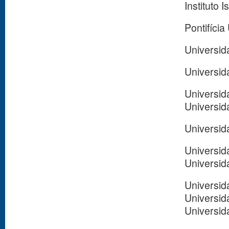
Instituto 
Pontifícia
Universid
Universid
Universid
Universid
Universid
Universid
Universid
Universid
Universid
Universid