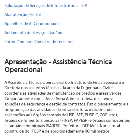
Solicitação de Serviços de Infraestruturas - SIP
Manutenção Predial
Aparelhos de Ar Condicionado
Andamento do Serviço - Usuário
Formulário para Cadastro de Terceiros
Apresentação - Assistência Técnica
Operacional
A Assistência Técnica Operacional do Instituto de Física assessora a
Diretoria nos assuntos técnicos da área da Engenharia Civil e
coordena as atividades de manutenção de prédios e áreas verdes.
Conjuntamente com a Assistência Administrativa, desenvolve
soluções de segurança e gestão de contratos. Faz o planejamento e a
programação das atividades de infraestrutura, direcionando
solicitações aos órgãos centrais da USP (SEF, PUSP-C, COP, etc.),
órgãos de fomento à pesquisa (FINEP, FAPESP) e órgãos competentes
estaduais e municipais (SABESP, Prefeitura, DEPAVE). A área total
construída do IFUSP é de aproximadamente 40 mil metros