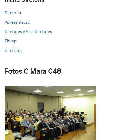
Diretoria
Apresentação
Diretores e Vice-Diretores
Bifusp
Diretrizes
Fotos C Mara 048