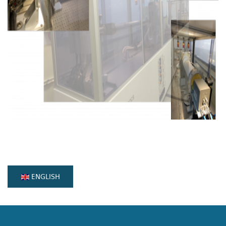
ENGLISH