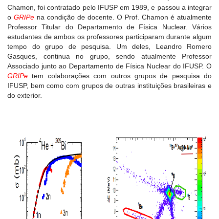
Chamon, foi contratado pelo IFUSP em 1989, e passou a integrar
o
GRIPe
na condição de docente. O Prof. Chamon é atualmente
Professor Titular do Departamento de Física Nuclear. Vários
estudantes de ambos os professores participaram durante algum
tempo do grupo de pesquisa. Um deles, Leandro Romero
Gasques, continua no grupo, sendo atualmente Professor
Associado junto ao Departamento de Física Nuclear do IFUSP. O
GRIPe
tem colaborações com outros grupos de pesquisa do
IFUSP, bem como com grupos de outras instituições brasileiras e
do exterior.