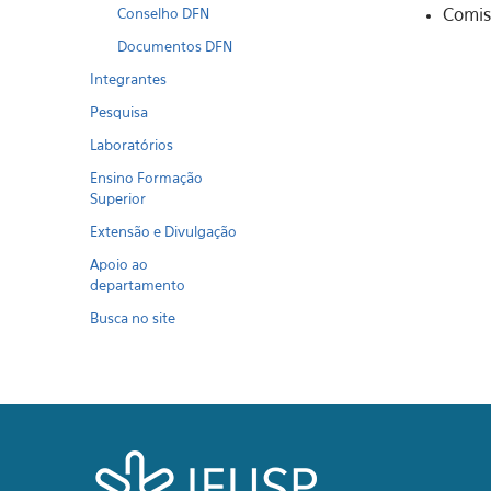
Comis
Conselho DFN
Documentos DFN
Integrantes
Pesquisa
Laboratórios
Ensino Formação
Superior
Extensão e Divulgação
Apoio ao
departamento
Busca no site